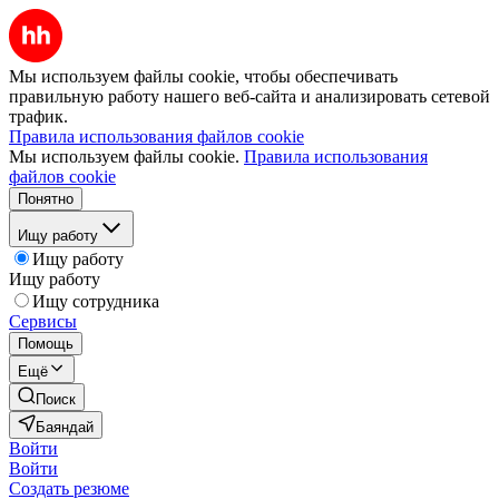
Мы используем файлы cookie, чтобы обеспечивать
правильную работу нашего веб-сайта и анализировать сетевой
трафик.
Правила использования файлов cookie
Мы используем файлы cookie.
Правила использования
файлов cookie
Понятно
Ищу работу
Ищу работу
Ищу работу
Ищу сотрудника
Сервисы
Помощь
Ещё
Поиск
Баяндай
Войти
Войти
Создать резюме