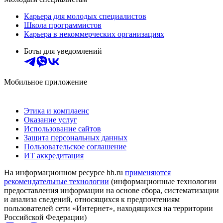
Карьера для молодых специалистов
Школа программистов
Карьера в некоммерческих организациях
Боты для уведомлений
Мобильное приложение
Этика и комплаенс
Оказание услуг
Использование сайтов
Защита персональных данных
Пользовательское соглашение
ИТ аккредитация
На информационном ресурсе hh.ru
применяются
рекомендательные технологии
(информационные технологии
предоставления информации на основе сбора, систематизации
и анализа сведений, относящихся к предпочтениям
пользователей сети «Интернет», находящихся на территории
Российской Федерации)