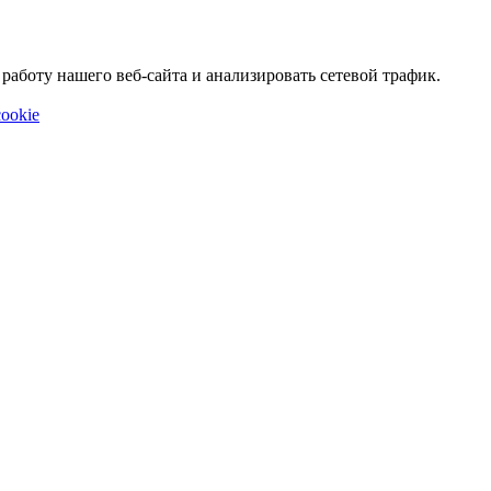
аботу нашего веб-сайта и анализировать сетевой трафик.
ookie