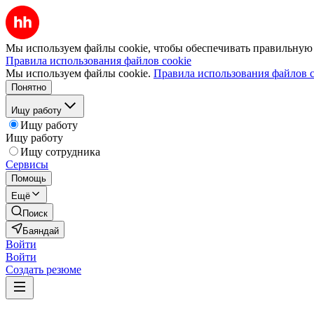
Мы используем файлы cookie, чтобы обеспечивать правильную р
Правила использования файлов cookie
Мы используем файлы cookie.
Правила использования файлов c
Понятно
Ищу работу
Ищу работу
Ищу работу
Ищу сотрудника
Сервисы
Помощь
Ещё
Поиск
Баяндай
Войти
Войти
Создать резюме