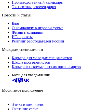
Производственный календарь
Экспертная рекомендация
Новости и статьи
Блог
О компаниях в игровой форме
Жизнь в компании
ИТ-проекты
Рейтинг работодателей России
Молодым специалистам
Карьера для молодых специалистов
Школа программистов
Карьера в некоммерческих организациях
Боты для уведомлений
Мобильное приложение
Этика и комплаенс
Оказание услуг