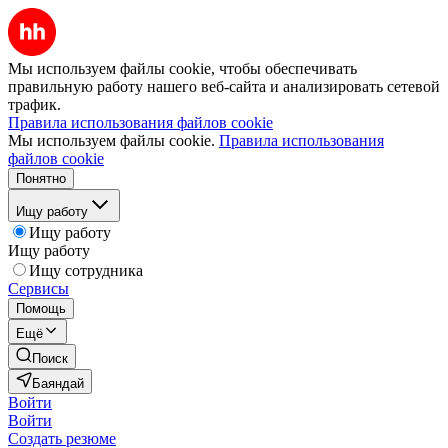
Мы используем файлы cookie, чтобы обеспечивать
правильную работу нашего веб-сайта и анализировать сетевой
трафик.
Правила использования файлов cookie
Мы используем файлы cookie.
Правила использования
файлов cookie
Понятно
Ищу работу
Ищу работу
Ищу работу
Ищу сотрудника
Сервисы
Помощь
Ещё
Поиск
Баяндай
Войти
Войти
Создать резюме