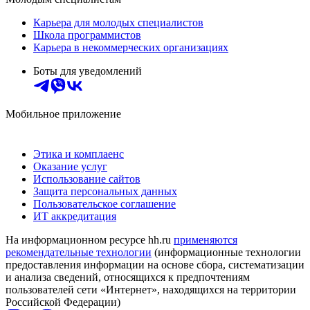
Карьера для молодых специалистов
Школа программистов
Карьера в некоммерческих организациях
Боты для уведомлений
Мобильное приложение
Этика и комплаенс
Оказание услуг
Использование сайтов
Защита персональных данных
Пользовательское соглашение
ИТ аккредитация
На информационном ресурсе hh.ru
применяются
рекомендательные технологии
(информационные технологии
предоставления информации на основе сбора, систематизации
и анализа сведений, относящихся к предпочтениям
пользователей сети «Интернет», находящихся на территории
Российской Федерации)