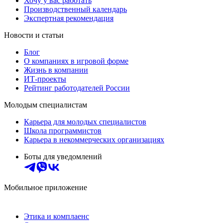
Хочу у вас работать
Производственный календарь
Экспертная рекомендация
Новости и статьи
Блог
О компаниях в игровой форме
Жизнь в компании
ИТ-проекты
Рейтинг работодателей России
Молодым специалистам
Карьера для молодых специалистов
Школа программистов
Карьера в некоммерческих организациях
Боты для уведомлений
Мобильное приложение
Этика и комплаенс