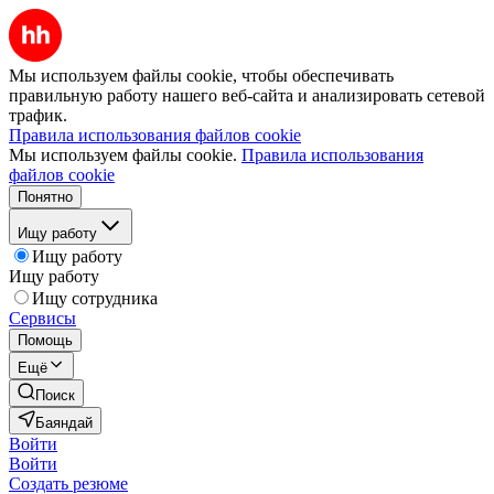
Мы используем файлы cookie, чтобы обеспечивать
правильную работу нашего веб-сайта и анализировать сетевой
трафик.
Правила использования файлов cookie
Мы используем файлы cookie.
Правила использования
файлов cookie
Понятно
Ищу работу
Ищу работу
Ищу работу
Ищу сотрудника
Сервисы
Помощь
Ещё
Поиск
Баяндай
Войти
Войти
Создать резюме