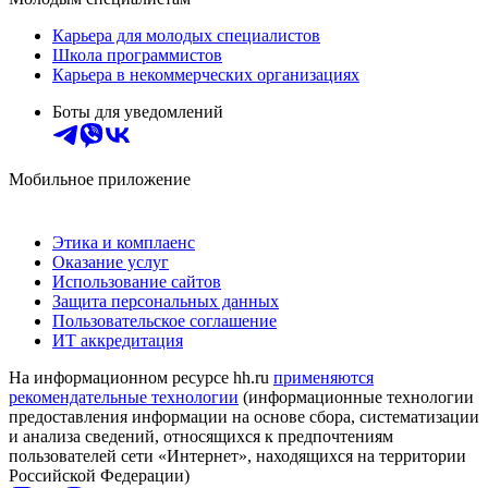
Карьера для молодых специалистов
Школа программистов
Карьера в некоммерческих организациях
Боты для уведомлений
Мобильное приложение
Этика и комплаенс
Оказание услуг
Использование сайтов
Защита персональных данных
Пользовательское соглашение
ИТ аккредитация
На информационном ресурсе hh.ru
применяются
рекомендательные технологии
(информационные технологии
предоставления информации на основе сбора, систематизации
и анализа сведений, относящихся к предпочтениям
пользователей сети «Интернет», находящихся на территории
Российской Федерации)