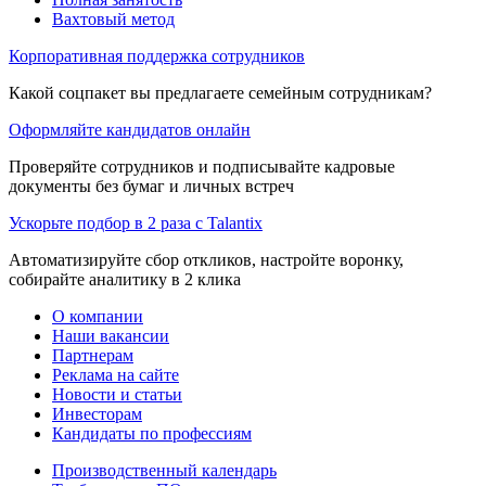
Вахтовый метод
Корпоративная поддержка сотрудников
Какой соцпакет вы предлагаете семейным сотрудникам?
Оформляйте кандидатов онлайн
Проверяйте сотрудников и подписывайте кадровые
документы без бумаг и личных встреч
Ускорьте подбор в 2 раза с Talantix
Автоматизируйте сбор откликов, настройте воронку,
собирайте аналитику в 2 клика
О компании
Наши вакансии
Партнерам
Реклама на сайте
Новости и статьи
Инвесторам
Кандидаты по профессиям
Производственный календарь