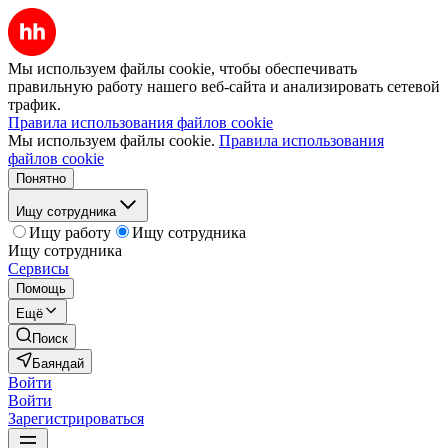
Мы используем файлы cookie, чтобы обеспечивать
правильную работу нашего веб-сайта и анализировать сетевой
трафик.
Правила использования файлов cookie
Мы используем файлы cookie.
Правила использования
файлов cookie
Понятно
Ищу сотрудника
Ищу работу
Ищу сотрудника
Ищу сотрудника
Сервисы
Помощь
Ещё
Поиск
Баяндай
Войти
Войти
Зарегистрироваться