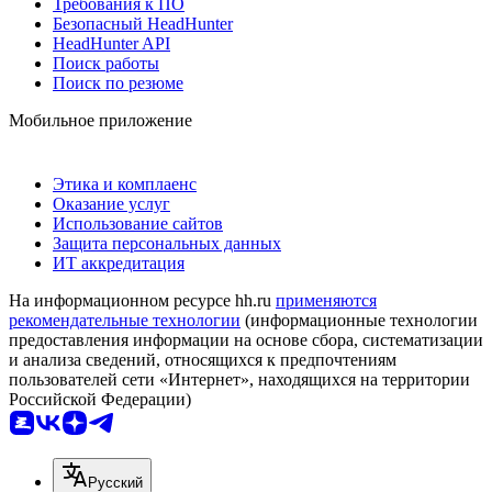
Требования к ПО
Безопасный HeadHunter
HeadHunter API
Поиск работы
Поиск по резюме
Мобильное приложение
Этика и комплаенс
Оказание услуг
Использование сайтов
Защита персональных данных
ИТ аккредитация
На информационном ресурсе hh.ru
применяются
рекомендательные технологии
(информационные технологии
предоставления информации на основе сбора, систематизации
и анализа сведений, относящихся к предпочтениям
пользователей сети «Интернет», находящихся на территории
Российской Федерации)
Русский