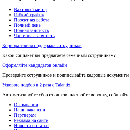
Вахтовый метод
Гибкий график
Проектная работа
Полный день
Полная занятость
Частичная занятость
Корпоративная поддержка сотрудников
Какой соцпакет вы предлагаете семейным сотрудникам?
Оформляйте кандидатов онлайн
Проверяйте сотрудников и подписывайте кадровые документы 
Ускорьте подбор в 2 раза с Talantix
Автоматизируйте сбор откликов, настройте воронку, собирайте
О компании
Наши вакансии
Партнерам
Реклама на сайте
Новости и статьи