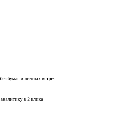
без бумаг и личных встреч
 аналитику в 2 клика