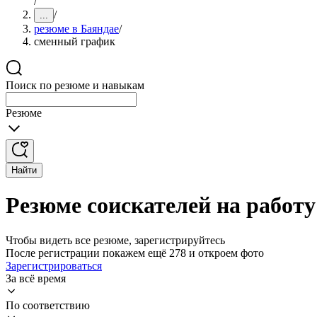
/
/
...
резюме в Баяндае
/
сменный график
Поиск по резюме и навыкам
Резюме
Найти
Резюме соискателей на работ
Чтобы видеть все резюме, зарегистрируйтесь
После регистрации покажем ещё 278 и откроем фото
Зарегистрироваться
За всё время
По соответствию