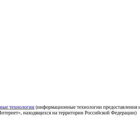
ные технологии
(информационные технологии предоставления ин
Интернет», находящихся на территории Российской Федерации)