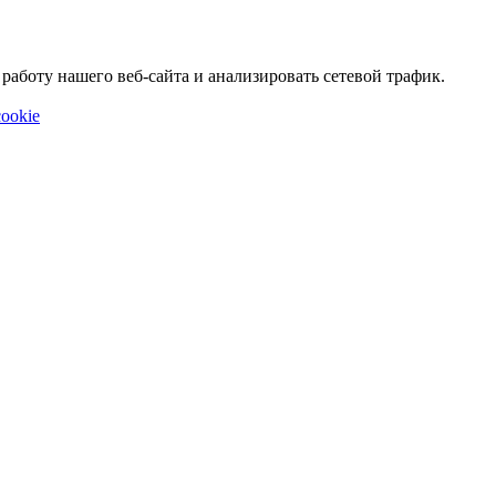
аботу нашего веб-сайта и анализировать сетевой трафик.
ookie