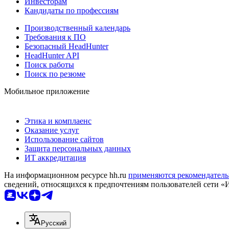
Инвесторам
Кандидаты по профессиям
Производственный календарь
Требования к ПО
Безопасный HeadHunter
HeadHunter API
Поиск работы
Поиск по резюме
Мобильное приложение
Этика и комплаенс
Оказание услуг
Использование сайтов
Защита персональных данных
ИТ аккредитация
На информационном ресурсе hh.ru
применяются рекомендатель
сведений, относящихся к предпочтениям пользователей сети «
Русский