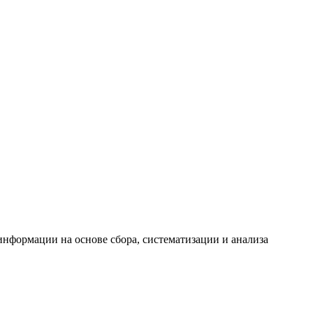
формации на основе сбора, систематизации и анализа