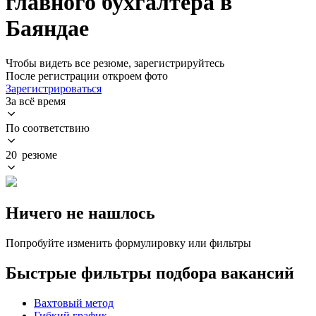
главного бухгалтера в
Баяндае
Чтобы видеть все резюме, зарегистрируйтесь
После регистрации откроем фото
Зарегистрироваться
За всё время
По соответствию
20 резюме
Ничего не нашлось
Попробуйте изменить формулировку или фильтры
Быстрые фильтры подбора вакансий
Вахтовый метод
Гибкий график