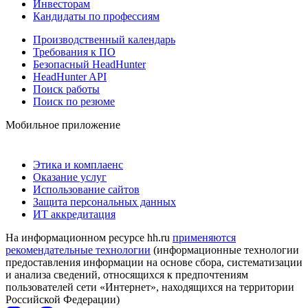
Инвесторам
Кандидаты по профессиям
Производственный календарь
Требования к ПО
Безопасный HeadHunter
HeadHunter API
Поиск работы
Поиск по резюме
Мобильное приложение
Этика и комплаенс
Оказание услуг
Использование сайтов
Защита персональных данных
ИТ аккредитация
На информационном ресурсе hh.ru
применяются
рекомендательные технологии
(информационные технологии
предоставления информации на основе сбора, систематизации
и анализа сведений, относящихся к предпочтениям
пользователей сети «Интернет», находящихся на территории
Российской Федерации)