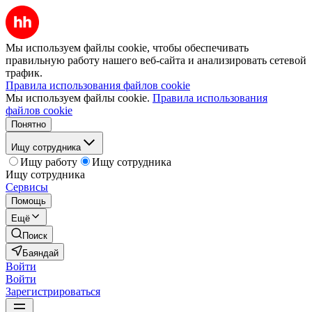
Мы используем файлы cookie, чтобы обеспечивать
правильную работу нашего веб-сайта и анализировать сетевой
трафик.
Правила использования файлов cookie
Мы используем файлы cookie.
Правила использования
файлов cookie
Понятно
Ищу сотрудника
Ищу работу
Ищу сотрудника
Ищу сотрудника
Сервисы
Помощь
Ещё
Поиск
Баяндай
Войти
Войти
Зарегистрироваться