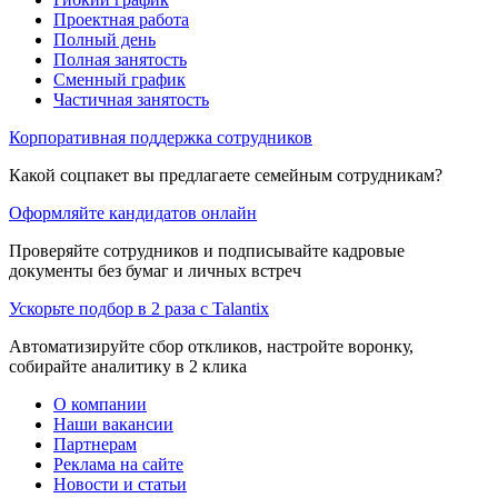
Проектная работа
Полный день
Полная занятость
Сменный график
Частичная занятость
Корпоративная поддержка сотрудников
Какой соцпакет вы предлагаете семейным сотрудникам?
Оформляйте кандидатов онлайн
Проверяйте сотрудников и подписывайте кадровые
документы без бумаг и личных встреч
Ускорьте подбор в 2 раза с Talantix
Автоматизируйте сбор откликов, настройте воронку,
собирайте аналитику в 2 клика
О компании
Наши вакансии
Партнерам
Реклама на сайте
Новости и статьи