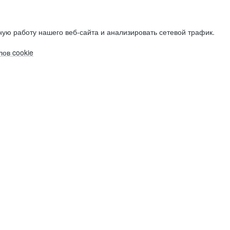
ую работу нашего веб-сайта и анализировать сетевой трафик.
ов cookie