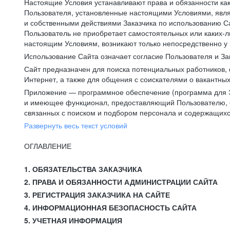
Настоящие Условия устанавливают права и обязанности ка
Пользователя, установленные настоящими Условиями, явля
и собственными действиями Заказчика по использованию Са
Пользователь не приобретает самостоятельных или каких-
настоящим Условиям, возникают только непосредственно у 
Использование Сайта означает согласие Пользователя и За
Сайт предназначен для поиска потенциальных работников, 
Интернет, а также для общения с соискателями о вакантных
Приложение — программное обеспечение (программа для Э
и имеющее функционал, предоставляющий Пользователю, ес
связанных с поиском и подбором персонала и содержащихся
Развернуть весь текст условий
ОГЛАВЛЕНИЕ
1. ОБЯЗАТЕЛЬСТВА ЗАКАЗЧИКА
2. ПРАВА И ОБЯЗАННОСТИ АДМИНИСТРАЦИИ САЙТА
3. РЕГИСТРАЦИЯ ЗАКАЗЧИКА НА САЙТЕ
4. ИНФОРМАЦИОННАЯ БЕЗОПАСНОСТЬ САЙТА
5. УЧЕТНАЯ ИНФОРМАЦИЯ