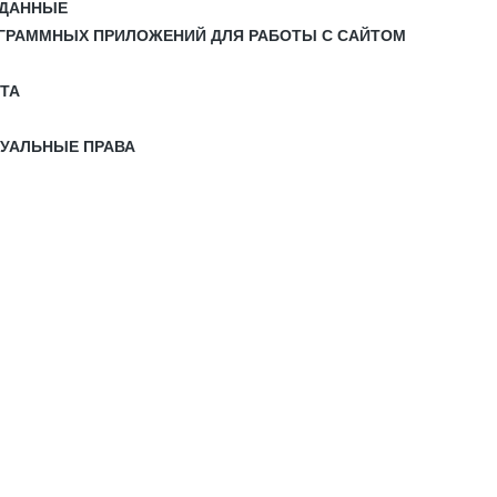
 ДАННЫЕ
РОГРАММНЫХ ПРИЛОЖЕНИЙ ДЛЯ РАБОТЫ С САЙТОМ
ЙТА
ТУАЛЬНЫЕ ПРАВА