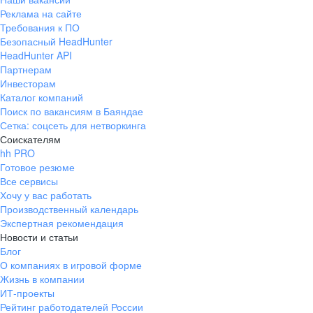
Реклама на сайте
Требования к ПО
Безопасный HeadHunter
HeadHunter API
Партнерам
Инвесторам
Каталог компаний
Поиск по вакансиям в Баяндае
Сетка: соцсеть для нетворкинга
Соискателям
hh PRO
Готовое резюме
Все сервисы
Хочу у вас работать
Производственный календарь
Экспертная рекомендация
Новости и статьи
Блог
О компаниях в игровой форме
Жизнь в компании
ИТ-проекты
Рейтинг работодателей России