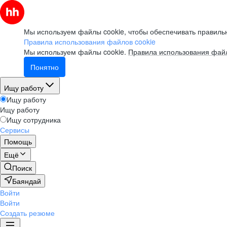
Мы используем файлы cookie, чтобы обеспечивать правильн
Правила использования файлов cookie
Мы используем файлы cookie.
Правила использования файл
Понятно
Ищу работу
Ищу работу
Ищу работу
Ищу сотрудника
Сервисы
Помощь
Ещё
Поиск
Баяндай
Войти
Войти
Создать резюме