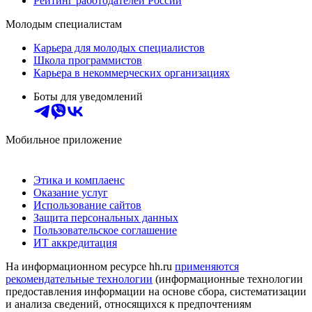
Рейтинг работодателей России
Молодым специалистам
Карьера для молодых специалистов
Школа программистов
Карьера в некоммерческих организациях
Боты для уведомлений
Мобильное приложение
Этика и комплаенс
Оказание услуг
Использование сайтов
Защита персональных данных
Пользовательское соглашение
ИТ аккредитация
На информационном ресурсе hh.ru
применяются
рекомендательные технологии
(информационные технологии
предоставления информации на основе сбора, систематизации
и анализа сведений, относящихся к предпочтениям