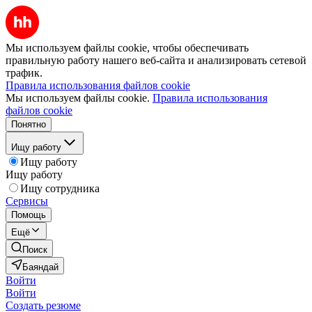
Мы используем файлы cookie, чтобы обеспечивать
правильную работу нашего веб-сайта и анализировать сетевой
трафик.
Правила использования файлов cookie
Мы используем файлы cookie.
Правила использования
файлов cookie
Понятно
Ищу работу
Ищу работу
Ищу работу
Ищу сотрудника
Сервисы
Помощь
Ещё
Поиск
Баяндай
Войти
Войти
Создать резюме