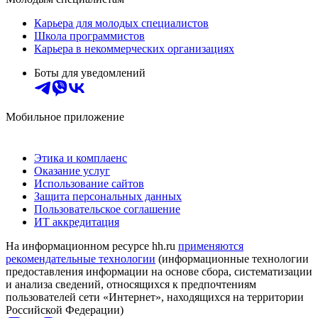
Карьера для молодых специалистов
Школа программистов
Карьера в некоммерческих организациях
Боты для уведомлений
Мобильное приложение
Этика и комплаенс
Оказание услуг
Использование сайтов
Защита персональных данных
Пользовательское соглашение
ИТ аккредитация
На информационном ресурсе hh.ru
применяются
рекомендательные технологии
(информационные технологии
предоставления информации на основе сбора, систематизации
и анализа сведений, относящихся к предпочтениям
пользователей сети «Интернет», находящихся на территории
Российской Федерации)