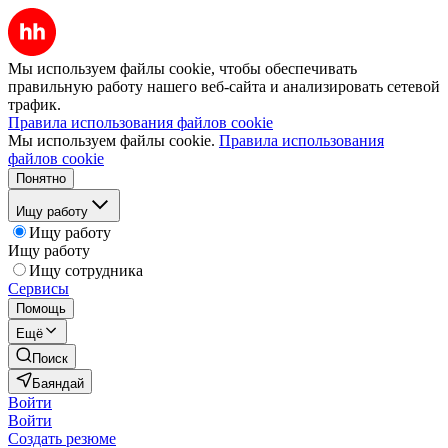
Мы используем файлы cookie, чтобы обеспечивать
правильную работу нашего веб-сайта и анализировать сетевой
трафик.
Правила использования файлов cookie
Мы используем файлы cookie.
Правила использования
файлов cookie
Понятно
Ищу работу
Ищу работу
Ищу работу
Ищу сотрудника
Сервисы
Помощь
Ещё
Поиск
Баяндай
Войти
Войти
Создать резюме