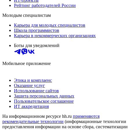
ИТ-проекты
Рейтинг работодателей России
Молодым специалистам
Карьера для молодых специалистов
Школа программистов
Карьера в некоммерческих организациях
Боты для уведомлений
Мобильное приложение
Этика и комплаенс
Оказание услуг
Использование сайтов
Защита персональных данных
Пользовательское соглашение
ИТ аккредитация
На информационном ресурсе hh.ru
применяются
рекомендательные технологии
(информационные технологии
предоставления информации на основе сбора, систематизации