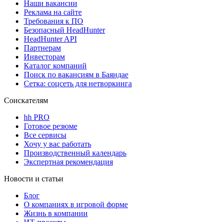
Наши вакансии
Реклама на сайте
Требования к ПО
Безопасный HeadHunter
HeadHunter API
Партнерам
Инвесторам
Каталог компаний
Поиск по вакансиям в Баяндае
Сетка: соцсеть для нетворкинга
Соискателям
hh PRO
Готовое резюме
Все сервисы
Хочу у вас работать
Производственный календарь
Экспертная рекомендация
Новости и статьи
Блог
О компаниях в игровой форме
Жизнь в компании