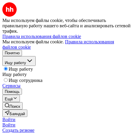
Мы используем файлы cookie, чтобы обеспечивать
правильную работу нашего веб-сайта и анализировать сетевой
трафик.
Правила использования файлов cookie
Мы используем файлы cookie.
Правила использования
файлов cookie
Понятно
Ищу работу
Ищу работу
Ищу работу
Ищу сотрудника
Сервисы
Помощь
Ещё
Поиск
Баяндай
Войти
Войти
Создать резюме