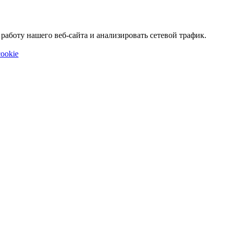
аботу нашего веб-сайта и анализировать сетевой трафик.
ookie