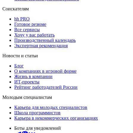
Соискателям
hh PRO
Готовое резюме
Все сервисы
Хочу у вас работать
Производственный календарь
Экспертная рекомендация
Новости и статьи
Блог
О компаниях в игровой форме
Жизнь в компании
ИТ-проекты
Рейтинг работодателей России
Молодым специалистам
Карьера для молодых специалистов
Школа программистов
Карьера в некоммерческих организациях
Боты для уведомлений