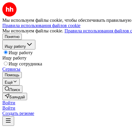
Мы используем файлы cookie, чтобы обеспечивать правильную р
Правила использования файлов cookie
Мы используем файлы cookie.
Правила использования файлов c
Понятно
Ищу работу
Ищу работу
Ищу работу
Ищу сотрудника
Сервисы
Помощь
Ещё
Поиск
Баяндай
Войти
Войти
Создать резюме