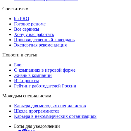
Соискателям
hh PRO
Готовое резюме
Все сервисы
Хочу у вас работать
Производственный календарь
Экспертная рекомендация
Новости и статьи
Блог
О компаниях в игровой форме
Жизнь в компании
ИТ-проекты
Рейтинг работодателей России
Молодым специалистам
Карьера для молодых специалистов
Школа программистов
Карьера в некоммерческих организациях
Боты для уведомлений