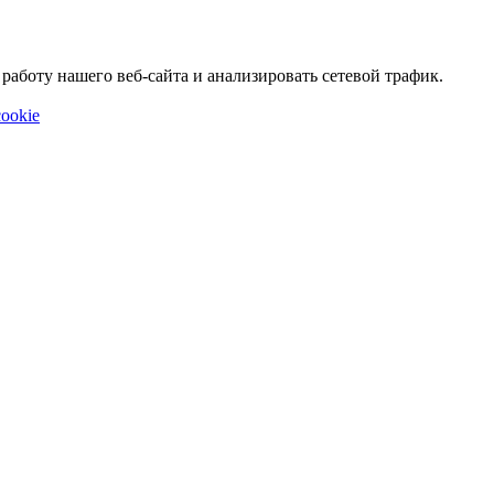
аботу нашего веб-сайта и анализировать сетевой трафик.
ookie