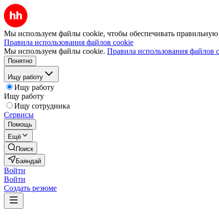
Мы используем файлы cookie, чтобы обеспечивать правильную р
Правила использования файлов cookie
Мы используем файлы cookie.
Правила использования файлов c
Понятно
Ищу работу
Ищу работу
Ищу работу
Ищу сотрудника
Сервисы
Помощь
Ещё
Поиск
Баяндай
Войти
Войти
Создать резюме