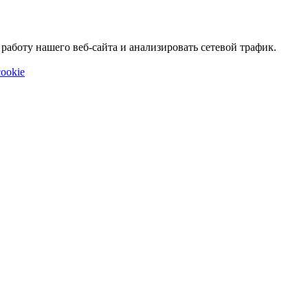
аботу нашего веб-сайта и анализировать сетевой трафик.
ookie