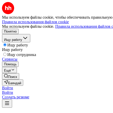
Мы используем файлы cookie, чтобы обеспечивать правильную р
Правила использования файлов cookie
Мы используем файлы cookie.
Правила использования файлов c
Понятно
Ищу работу
Ищу работу
Ищу работу
Ищу сотрудника
Сервисы
Помощь
Ещё
Поиск
Баяндай
Войти
Войти
Создать резюме