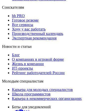
Соискателям
hh PRO
Готовое резюме
Все сервисы
Хочу у вас работать
Производственный календарь
Экспертная рекомендация
Новости и статьи
Блог
О компаниях в игровой форме
Жизнь в компании
ИТ-проекты
Рейтинг работодателей России
Молодым специалистам
Карьера для молодых специалистов
Школа программистов
Карьера в некоммерческих организациях
Боты для уведомлений