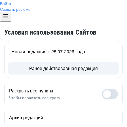
Войти
Создать резюме
Условия использования Сайтов
Новая редакция с 28.07.2026 года
Ранее действовавшая редакция
Раскрыть все пункты
Чтобы прочитать всё сразу
Архив редакций