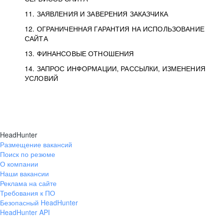
11. ЗАЯВЛЕНИЯ И ЗАВЕРЕНИЯ ЗАКАЗЧИКА
12. ОГРАНИЧЕННАЯ ГАРАНТИЯ НА ИСПОЛЬЗОВАНИЕ
САЙТА
13. ФИНАНСОВЫЕ ОТНОШЕНИЯ
14. ЗАПРОС ИНФОРМАЦИИ, РАССЫЛКИ, ИЗМЕНЕНИЯ
УСЛОВИЙ
HeadHunter
Размещение вакансий
Поиск по резюме
О компании
Наши вакансии
Реклама на сайте
Требования к ПО
Безопасный HeadHunter
HeadHunter API