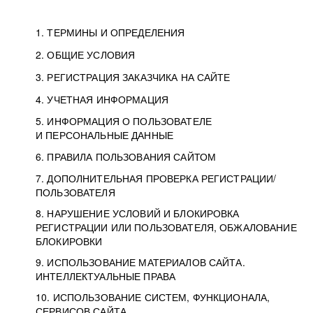
1. ТЕРМИНЫ И ОПРЕДЕЛЕНИЯ
2. ОБЩИЕ УСЛОВИЯ
3. РЕГИСТРАЦИЯ ЗАКАЗЧИКА НА САЙТЕ
4. УЧЕТНАЯ ИНФОРМАЦИЯ
5. ИНФОРМАЦИЯ О ПОЛЬЗОВАТЕЛЕ
И ПЕРСОНАЛЬНЫЕ ДАННЫЕ
6. ПРАВИЛА ПОЛЬЗОВАНИЯ САЙТОМ
7. ДОПОЛНИТЕЛЬНАЯ ПРОВЕРКА РЕГИСТРАЦИИ/
ПОЛЬЗОВАТЕЛЯ
8. НАРУШЕНИЕ УСЛОВИЙ И БЛОКИРОВКА
РЕГИСТРАЦИИ ИЛИ ПОЛЬЗОВАТЕЛЯ, ОБЖАЛОВАНИЕ
БЛОКИРОВКИ
9. ИСПОЛЬЗОВАНИЕ МАТЕРИАЛОВ САЙТА.
ИНТЕЛЛЕКТУАЛЬНЫЕ ПРАВА
10. ИСПОЛЬЗОВАНИЕ СИСТЕМ, ФУНКЦИОНАЛА,
СЕРВИСОВ САЙТА