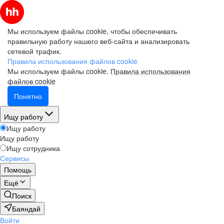
Мы используем файлы cookie, чтобы обеспечивать
правильную работу нашего веб-сайта и анализировать
сетевой трафик.
Правила использования файлов cookie
Мы используем файлы cookie.
Правила использования
файлов cookie
Понятно
Ищу работу
Ищу работу
Ищу работу
Ищу сотрудника
Сервисы
Помощь
Ещё
Поиск
Баяндай
Войти