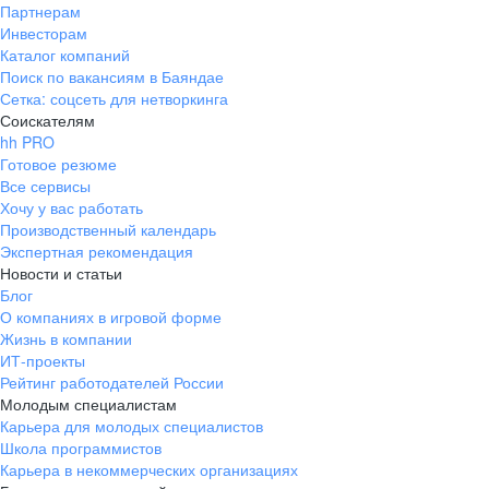
Партнерам
Инвесторам
Каталог компаний
Поиск по вакансиям в Баяндае
Сетка: соцсеть для нетворкинга
Соискателям
hh PRO
Готовое резюме
Все сервисы
Хочу у вас работать
Производственный календарь
Экспертная рекомендация
Новости и статьи
Блог
О компаниях в игровой форме
Жизнь в компании
ИТ-проекты
Рейтинг работодателей России
Молодым специалистам
Карьера для молодых специалистов
Школа программистов
Карьера в некоммерческих организациях