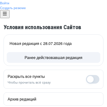
Войти
Создать резюме
Условия использования Сайтов
Новая редакция с 28.07.2026 года
Ранее действовавшая редакция
Раскрыть все пункты
Чтобы прочитать всё сразу
Архив редакций