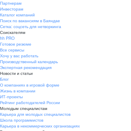
Партнерам
Инвесторам
Каталог компаний
Поиск по вакансиям в Баяндае
Сетка: соцсеть для нетворкинга
Соискателям
hh PRO
Готовое резюме
Все сервисы
Хочу у вас работать
Производственный календарь
Экспертная рекомендация
Новости и статьи
Блог
О компаниях в игровой форме
Жизнь в компании
ИТ-проекты
Рейтинг работодателей России
Молодым специалистам
Карьера для молодых специалистов
Школа программистов
Карьера в некоммерческих организациях