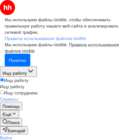
Мы используем файлы cookie, чтобы обеспечивать
правильную работу нашего веб-сайта и анализировать
сетевой трафик.
Правила использования файлов cookie
Мы используем файлы cookie.
Правила использования
файлов cookie
Понятно
Ищу работу
Ищу работу
Ищу работу
Ищу сотрудника
Сервисы
Помощь
Ещё
Поиск
Баяндай
Войти