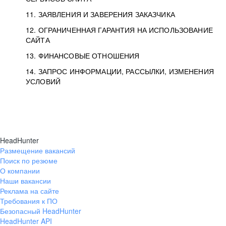
11. ЗАЯВЛЕНИЯ И ЗАВЕРЕНИЯ ЗАКАЗЧИКА
12. ОГРАНИЧЕННАЯ ГАРАНТИЯ НА ИСПОЛЬЗОВАНИЕ
САЙТА
13. ФИНАНСОВЫЕ ОТНОШЕНИЯ
14. ЗАПРОС ИНФОРМАЦИИ, РАССЫЛКИ, ИЗМЕНЕНИЯ
УСЛОВИЙ
HeadHunter
Размещение вакансий
Поиск по резюме
О компании
Наши вакансии
Реклама на сайте
Требования к ПО
Безопасный HeadHunter
HeadHunter API