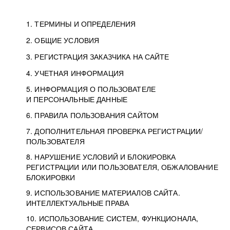
1. ТЕРМИНЫ И ОПРЕДЕЛЕНИЯ
2. ОБЩИЕ УСЛОВИЯ
3. РЕГИСТРАЦИЯ ЗАКАЗЧИКА НА САЙТЕ
4. УЧЕТНАЯ ИНФОРМАЦИЯ
5. ИНФОРМАЦИЯ О ПОЛЬЗОВАТЕЛЕ
И ПЕРСОНАЛЬНЫЕ ДАННЫЕ
6. ПРАВИЛА ПОЛЬЗОВАНИЯ САЙТОМ
7. ДОПОЛНИТЕЛЬНАЯ ПРОВЕРКА РЕГИСТРАЦИИ/
ПОЛЬЗОВАТЕЛЯ
8. НАРУШЕНИЕ УСЛОВИЙ И БЛОКИРОВКА
РЕГИСТРАЦИИ ИЛИ ПОЛЬЗОВАТЕЛЯ, ОБЖАЛОВАНИЕ
БЛОКИРОВКИ
9. ИСПОЛЬЗОВАНИЕ МАТЕРИАЛОВ САЙТА.
ИНТЕЛЛЕКТУАЛЬНЫЕ ПРАВА
10. ИСПОЛЬЗОВАНИЕ СИСТЕМ, ФУНКЦИОНАЛА,
СЕРВИСОВ САЙТА