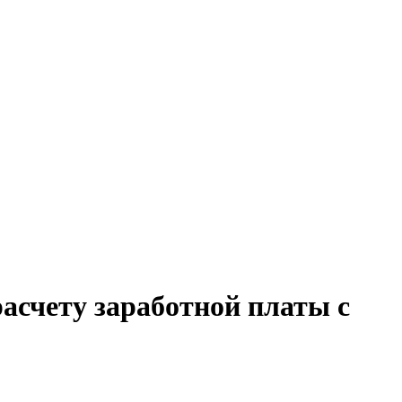
расчету заработной платы с