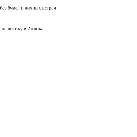
без бумаг и личных встреч
 аналитику в 2 клика