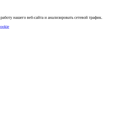
аботу нашего веб-сайта и анализировать сетевой трафик.
ookie