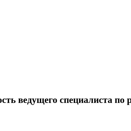
сть ведущего специалиста по 