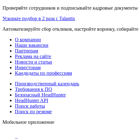
Проверяйте сотрудников и подписывайте кадровые документы 
Ускорьте подбор в 2 раза с Talantix
Автоматизируйте сбор откликов, настройте воронку, собирайте
О компании
Наши вакансии
Партнерам
Реклама на сайте
Новости и статьи
Инвесторам
Кандидаты по профессиям
Производственный календарь
Требования к ПО
Безопасный HeadHunter
HeadHunter API
Поиск работы
Поиск по резюме
Мобильное приложение