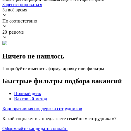
Зарегистрироваться
За всё время
По соответствию
20 резюме
Ничего не нашлось
Попробуйте изменить формулировку или фильтры
Быстрые фильтры подбора вакансий
Полный день
Вахтовый метод
Корпоративная поддержка сотрудников
Какой соцпакет вы предлагаете семейным сотрудникам?
Оформляйте кандидатов онлайн