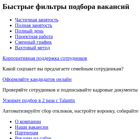
Быстрые фильтры подбора вакансий
Частичная занятость
Полная занятость
Полный день
Проектная работа
Сменный график
Вахтовый метод
Корпоративная поддержка сотрудников
Какой соцпакет вы предлагаете семейным сотрудникам?
Оформляйте кандидатов онлайн
Проверяйте сотрудников и подписывайте кадровые документы 
Ускорьте подбор в 2 раза с Talantix
Автоматизируйте сбор откликов, настройте воронку, собирайте
О компании
Наши вакансии
Партнерам
Реклама на сайте