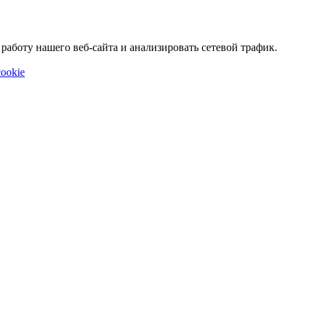
аботу нашего веб-сайта и анализировать сетевой трафик.
ookie