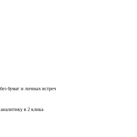
без бумаг и личных встреч
 аналитику в 2 клика