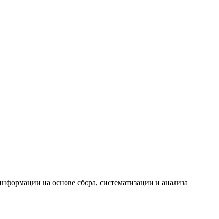
формации на основе сбора, систематизации и анализа