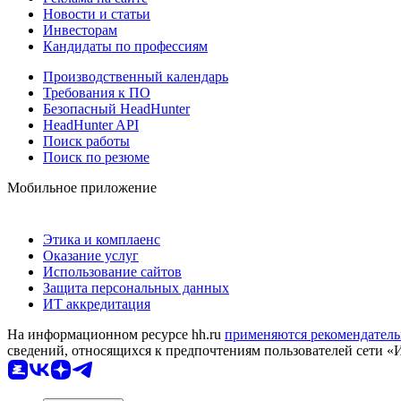
Новости и статьи
Инвесторам
Кандидаты по профессиям
Производственный календарь
Требования к ПО
Безопасный HeadHunter
HeadHunter API
Поиск работы
Поиск по резюме
Мобильное приложение
Этика и комплаенс
Оказание услуг
Использование сайтов
Защита персональных данных
ИТ аккредитация
На информационном ресурсе hh.ru
применяются рекомендатель
сведений, относящихся к предпочтениям пользователей сети «