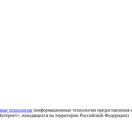
ные технологии
(информационные технологии предоставления ин
Интернет», находящихся на территории Российской Федерации)