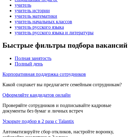
учитель
учитель истории
учитель математики
учитель начальных классов
учитель русского языка
учитель русского языка и литературы
Быстрые фильтры подбора вакансий
Полная занятость
Полный день
Корпоративная поддержка сотрудников
Какой соцпакет вы предлагаете семейным сотрудникам?
Оформляйте кандидатов онлайн
Проверяйте сотрудников и подписывайте кадровые
документы без бумаг и личных встреч
Ускорьте подбор в 2 раза с Talantix
Автоматизируйте сбор откликов, настройте воронку,