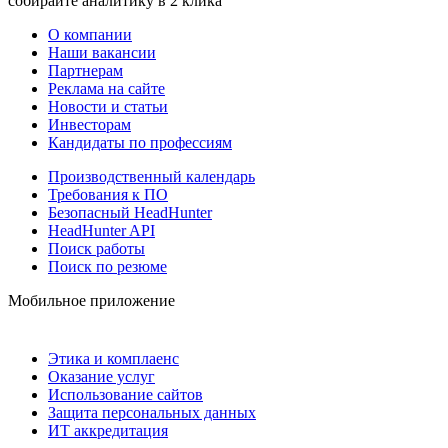
собирайте аналитику в 2 клика
О компании
Наши вакансии
Партнерам
Реклама на сайте
Новости и статьи
Инвесторам
Кандидаты по профессиям
Производственный календарь
Требования к ПО
Безопасный HeadHunter
HeadHunter API
Поиск работы
Поиск по резюме
Мобильное приложение
Этика и комплаенс
Оказание услуг
Использование сайтов
Защита персональных данных
ИТ аккредитация