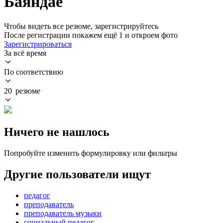
Баяндае
Чтобы видеть все резюме, зарегистрируйтесь
После регистрации покажем ещё 1 и откроем фото
Зарегистрироваться
За всё время
По соответствию
20 резюме
Ничего не нашлось
Попробуйте изменить формулировку или фильтры
Другие пользователи ищут
педагог
преподаватель
преподаватель музыки
социальный педагог