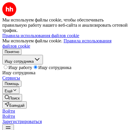
Мы используем файлы cookie, чтобы обеспечивать
правильную работу нашего веб-сайта и анализировать сетевой
трафик.
Правила использования файлов cookie
Мы используем файлы cookie.
Правила использования
файлов cookie
Понятно
Ищу сотрудника
Ищу работу
Ищу сотрудника
Ищу сотрудника
Сервисы
Помощь
Ещё
Поиск
Баяндай
Войти
Войти
Зарегистрироваться