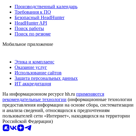
Производственный календарь
Требования к ПО
Безопасный HeadHunter
HeadHunter API
Поиск работы
Поиск по резюме
Мобильное приложение
Этика и комплаенс
Оказание услуг
Использование сайтов
Защита персональных данных
ИТ аккредитация
На информационном ресурсе hh.ru
применяются
рекомендательные технологии
(информационные технологии
предоставления информации на основе сбора, систематизации
и анализа сведений, относящихся к предпочтениям
пользователей сети «Интернет», находящихся на территории
Российской Федерации)