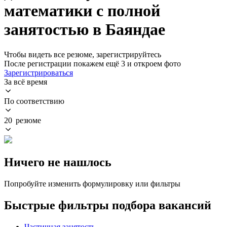
математики с полной
занятостью в Баяндае
Чтобы видеть все резюме, зарегистрируйтесь
После регистрации покажем ещё 3 и откроем фото
Зарегистрироваться
За всё время
По соответствию
20 резюме
Ничего не нашлось
Попробуйте изменить формулировку или фильтры
Быстрые фильтры подбора вакансий
Частичная занятость