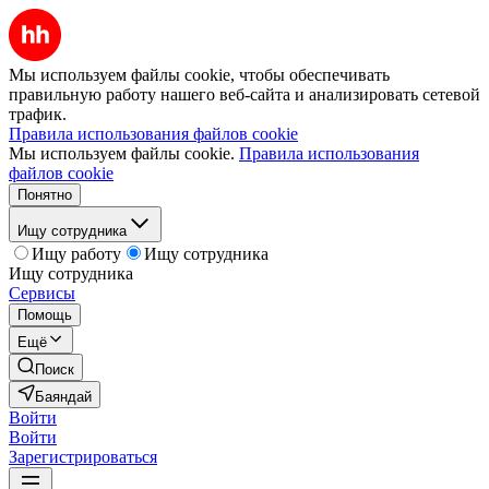
Мы используем файлы cookie, чтобы обеспечивать
правильную работу нашего веб-сайта и анализировать сетевой
трафик.
Правила использования файлов cookie
Мы используем файлы cookie.
Правила использования
файлов cookie
Понятно
Ищу сотрудника
Ищу работу
Ищу сотрудника
Ищу сотрудника
Сервисы
Помощь
Ещё
Поиск
Баяндай
Войти
Войти
Зарегистрироваться