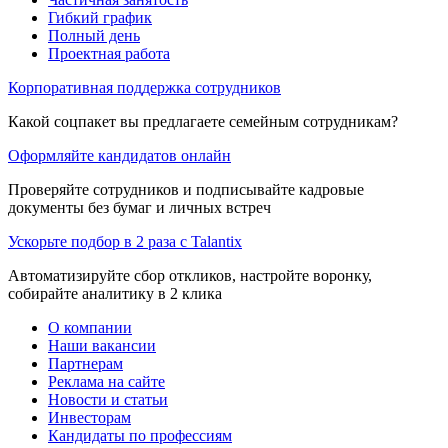
Гибкий график
Полный день
Проектная работа
Корпоративная поддержка сотрудников
Какой соцпакет вы предлагаете семейным сотрудникам?
Оформляйте кандидатов онлайн
Проверяйте сотрудников и подписывайте кадровые
документы без бумаг и личных встреч
Ускорьте подбор в 2 раза с Talantix
Автоматизируйте сбор откликов, настройте воронку,
собирайте аналитику в 2 клика
О компании
Наши вакансии
Партнерам
Реклама на сайте
Новости и статьи
Инвесторам
Кандидаты по профессиям