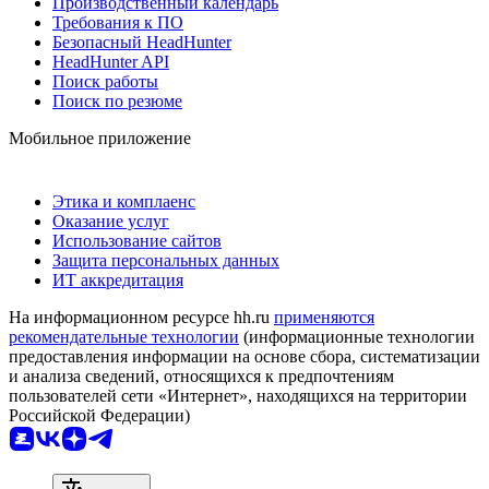
Производственный календарь
Требования к ПО
Безопасный HeadHunter
HeadHunter API
Поиск работы
Поиск по резюме
Мобильное приложение
Этика и комплаенс
Оказание услуг
Использование сайтов
Защита персональных данных
ИТ аккредитация
На информационном ресурсе hh.ru
применяются
рекомендательные технологии
(информационные технологии
предоставления информации на основе сбора, систематизации
и анализа сведений, относящихся к предпочтениям
пользователей сети «Интернет», находящихся на территории
Российской Федерации)