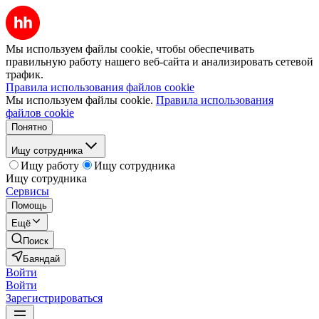
Мы используем файлы cookie, чтобы обеспечивать
правильную работу нашего веб-сайта и анализировать сетевой
трафик.
Правила использования файлов cookie
Мы используем файлы cookie.
Правила использования
файлов cookie
Понятно
Ищу сотрудника
Ищу работу
Ищу сотрудника
Ищу сотрудника
Сервисы
Помощь
Ещё
Поиск
Баяндай
Войти
Войти
Зарегистрироваться