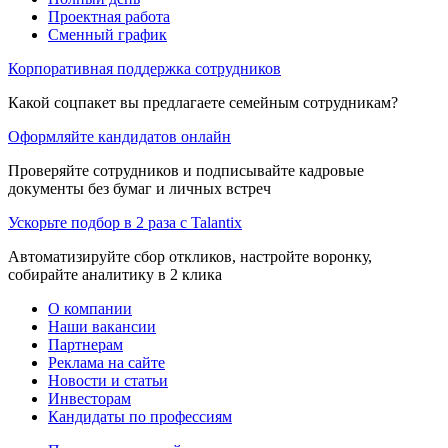
Проектная работа
Сменный график
Корпоративная поддержка сотрудников
Какой соцпакет вы предлагаете семейным сотрудникам?
Оформляйте кандидатов онлайн
Проверяйте сотрудников и подписывайте кадровые
документы без бумаг и личных встреч
Ускорьте подбор в 2 раза с Talantix
Автоматизируйте сбор откликов, настройте воронку,
собирайте аналитику в 2 клика
О компании
Наши вакансии
Партнерам
Реклама на сайте
Новости и статьи
Инвесторам
Кандидаты по профессиям