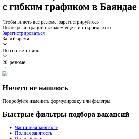
с гибким графиком в Баяндае
Чтобы видеть все резюме, зарегистрируйтесь
После регистрации покажем ещё 2 и откроем фото
Зарегистрироваться
За всё время
По соответствию
20 резюме
Ничего не нашлось
Попробуйте изменить формулировку или фильтры
Быстрые фильтры подбора вакансий
Частичная занятость
Полная занятость
Полный день