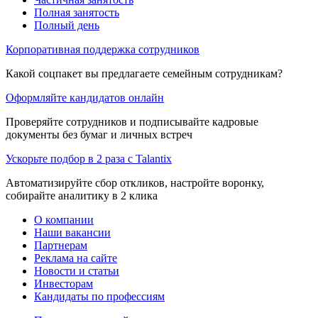
Полная занятость
Полный день
Корпоративная поддержка сотрудников
Какой соцпакет вы предлагаете семейным сотрудникам?
Оформляйте кандидатов онлайн
Проверяйте сотрудников и подписывайте кадровые
документы без бумаг и личных встреч
Ускорьте подбор в 2 раза с Talantix
Автоматизируйте сбор откликов, настройте воронку,
собирайте аналитику в 2 клика
О компании
Наши вакансии
Партнерам
Реклама на сайте
Новости и статьи
Инвесторам
Кандидаты по профессиям