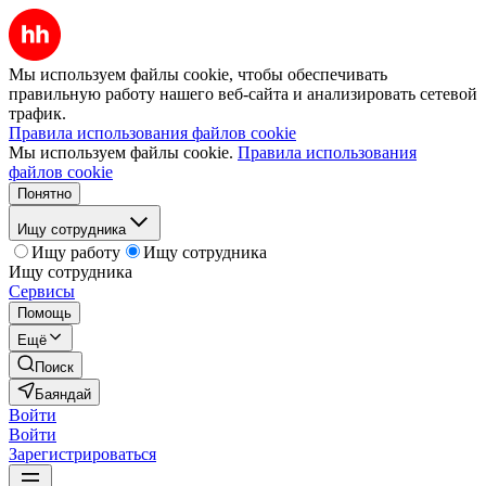
Мы используем файлы cookie, чтобы обеспечивать
правильную работу нашего веб-сайта и анализировать сетевой
трафик.
Правила использования файлов cookie
Мы используем файлы cookie.
Правила использования
файлов cookie
Понятно
Ищу сотрудника
Ищу работу
Ищу сотрудника
Ищу сотрудника
Сервисы
Помощь
Ещё
Поиск
Баяндай
Войти
Войти
Зарегистрироваться