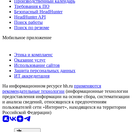
Производственный календарь
Требования к ПО
Безопасный HeadHunter
HeadHunter API
Поиск работы
Поиск по резюме
Мобильное приложение
Этика и комплаенс
Оказание услуг
Использование сайтов
Защита персональных данных
ИТ аккредитация
На информационном ресурсе hh.ru
применяются
рекомендательные технологии
(информационные технологии
предоставления информации на основе сбора, систематизации
и анализа сведений, относящихся к предпочтениям
пользователей сети «Интернет», находящихся на территории
Российской Федерации)