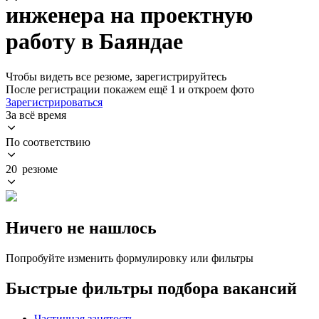
инженера на проектную
работу в Баяндае
Чтобы видеть все резюме, зарегистрируйтесь
После регистрации покажем ещё 1 и откроем фото
Зарегистрироваться
За всё время
По соответствию
20 резюме
Ничего не нашлось
Попробуйте изменить формулировку или фильтры
Быстрые фильтры подбора вакансий
Частичная занятость