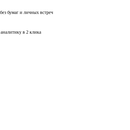
без бумаг и личных встреч
 аналитику в 2 клика