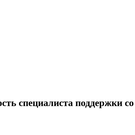
ость специалиста поддержки с