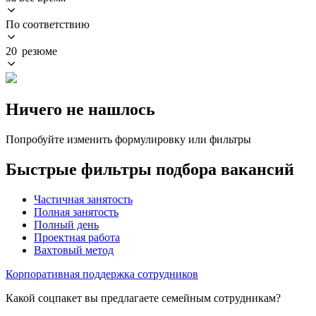
По соответствию
20 резюме
Ничего не нашлось
Попробуйте изменить формулировку или фильтры
Быстрые фильтры подбора вакансий
Частичная занятость
Полная занятость
Полный день
Проектная работа
Вахтовый метод
Корпоративная поддержка сотрудников
Какой соцпакет вы предлагаете семейным сотрудникам?