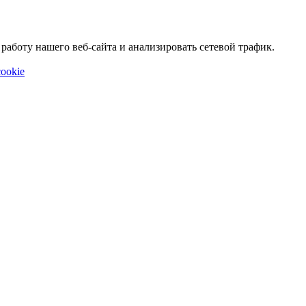
аботу нашего веб-сайта и анализировать сетевой трафик.
ookie