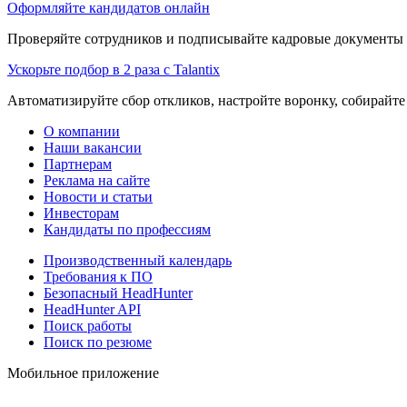
Оформляйте кандидатов онлайн
Проверяйте сотрудников и подписывайте кадровые документы 
Ускорьте подбор в 2 раза с Talantix
Автоматизируйте сбор откликов, настройте воронку, собирайте
О компании
Наши вакансии
Партнерам
Реклама на сайте
Новости и статьи
Инвесторам
Кандидаты по профессиям
Производственный календарь
Требования к ПО
Безопасный HeadHunter
HeadHunter API
Поиск работы
Поиск по резюме
Мобильное приложение