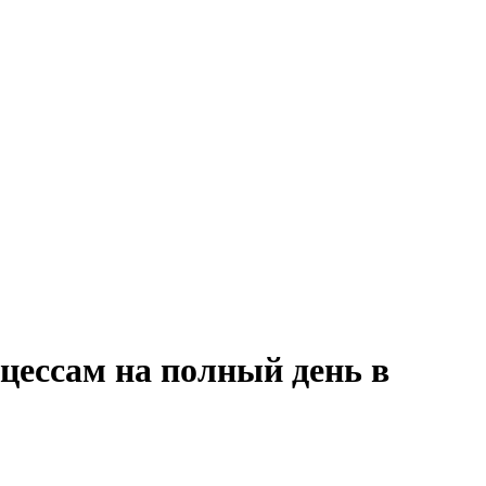
оцессам на полный день в