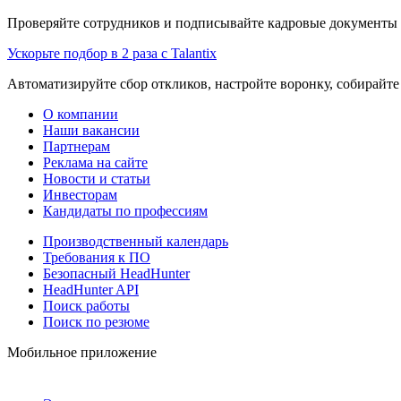
Проверяйте сотрудников и подписывайте кадровые документы 
Ускорьте подбор в 2 раза с Talantix
Автоматизируйте сбор откликов, настройте воронку, собирайте
О компании
Наши вакансии
Партнерам
Реклама на сайте
Новости и статьи
Инвесторам
Кандидаты по профессиям
Производственный календарь
Требования к ПО
Безопасный HeadHunter
HeadHunter API
Поиск работы
Поиск по резюме
Мобильное приложение