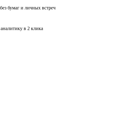
без бумаг и личных встреч
 аналитику в 2 клика