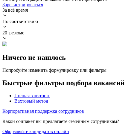
Зарегистрироваться
За всё время
По соответствию
20 резюме
Ничего не нашлось
Попробуйте изменить формулировку или фильтры
Быстрые фильтры подбора вакансий
Полная занятость
Вахтовый метод
Корпоративная поддержка сотрудников
Какой соцпакет вы предлагаете семейным сотрудникам?
Оформляйте кандидатов онлайн