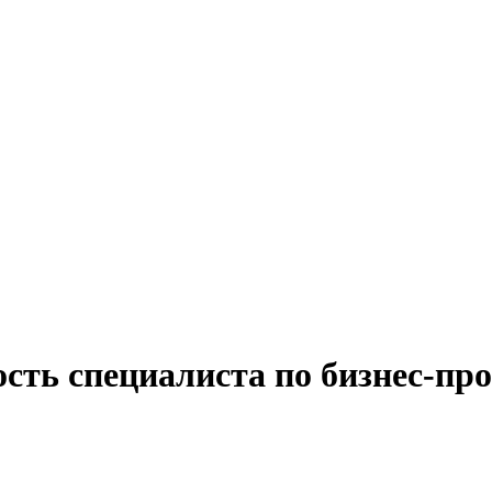
сть специалиста по бизнес-пр