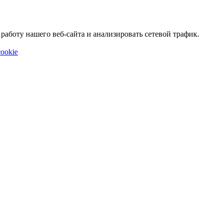
аботу нашего веб-сайта и анализировать сетевой трафик.
ookie