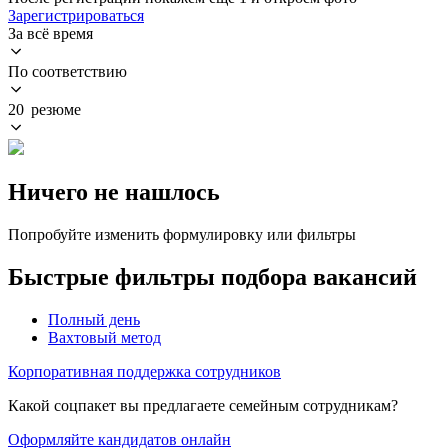
Зарегистрироваться
За всё время
По соответствию
20 резюме
Ничего не нашлось
Попробуйте изменить формулировку или фильтры
Быстрые фильтры подбора вакансий
Полный день
Вахтовый метод
Корпоративная поддержка сотрудников
Какой соцпакет вы предлагаете семейным сотрудникам?
Оформляйте кандидатов онлайн