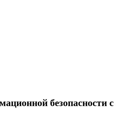
мационной безопасности с