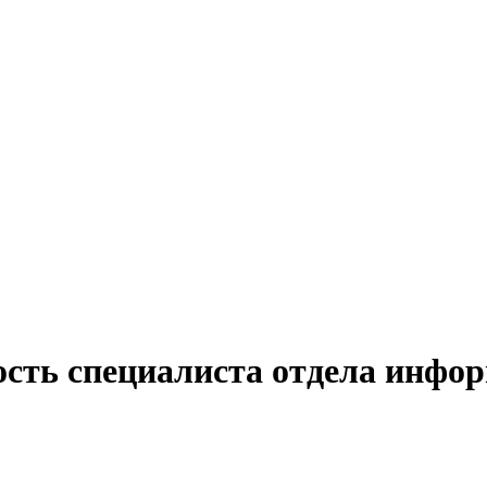
ость специалиста отдела инфор