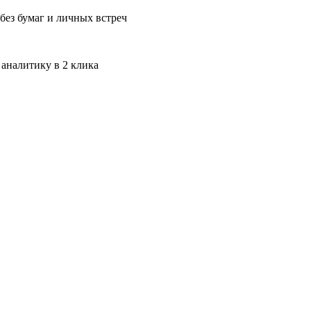
без бумаг и личных встреч
 аналитику в 2 клика