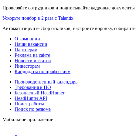
Проверяйте сотрудников и подписывайте кадровые документы 
Ускорьте подбор в 2 раза с Talantix
Автоматизируйте сбор откликов, настройте воронку, собирайте
О компании
Наши вакансии
Партнерам
Реклама на сайте
Новости и статьи
Инвесторам
Кандидаты по профессиям
Производственный календарь
Требования к ПО
Безопасный HeadHunter
HeadHunter API
Поиск работы
Поиск по резюме
Мобильное приложение