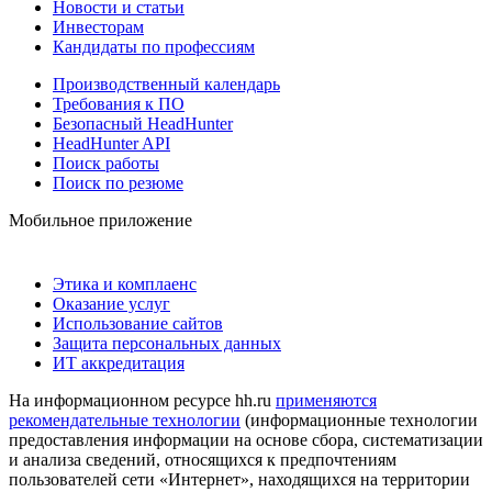
Новости и статьи
Инвесторам
Кандидаты по профессиям
Производственный календарь
Требования к ПО
Безопасный HeadHunter
HeadHunter API
Поиск работы
Поиск по резюме
Мобильное приложение
Этика и комплаенс
Оказание услуг
Использование сайтов
Защита персональных данных
ИТ аккредитация
На информационном ресурсе hh.ru
применяются
рекомендательные технологии
(информационные технологии
предоставления информации на основе сбора, систематизации
и анализа сведений, относящихся к предпочтениям
пользователей сети «Интернет», находящихся на территории