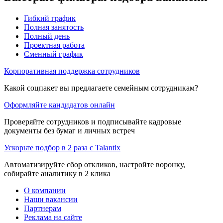
Гибкий график
Полная занятость
Полный день
Проектная работа
Сменный график
Корпоративная поддержка сотрудников
Какой соцпакет вы предлагаете семейным сотрудникам?
Оформляйте кандидатов онлайн
Проверяйте сотрудников и подписывайте кадровые
документы без бумаг и личных встреч
Ускорьте подбор в 2 раза с Talantix
Автоматизируйте сбор откликов, настройте воронку,
собирайте аналитику в 2 клика
О компании
Наши вакансии
Партнерам
Реклама на сайте