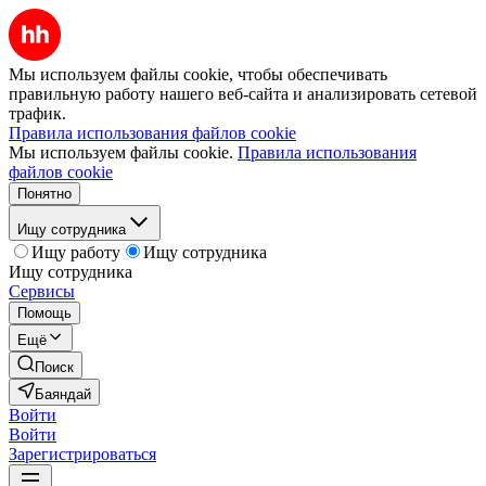
Мы используем файлы cookie, чтобы обеспечивать
правильную работу нашего веб-сайта и анализировать сетевой
трафик.
Правила использования файлов cookie
Мы используем файлы cookie.
Правила использования
файлов cookie
Понятно
Ищу сотрудника
Ищу работу
Ищу сотрудника
Ищу сотрудника
Сервисы
Помощь
Ещё
Поиск
Баяндай
Войти
Войти
Зарегистрироваться