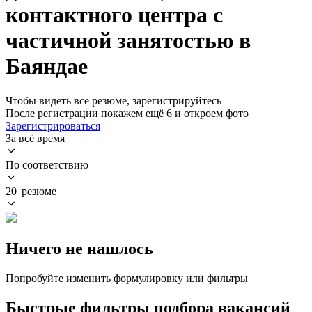
контактного центра с
частичной занятостью в
Баяндае
Чтобы видеть все резюме, зарегистрируйтесь
После регистрации покажем ещё 6 и откроем фото
Зарегистрироваться
За всё время
По соответствию
20 резюме
Ничего не нашлось
Попробуйте изменить формулировку или фильтры
Быстрые фильтры подбора вакансий