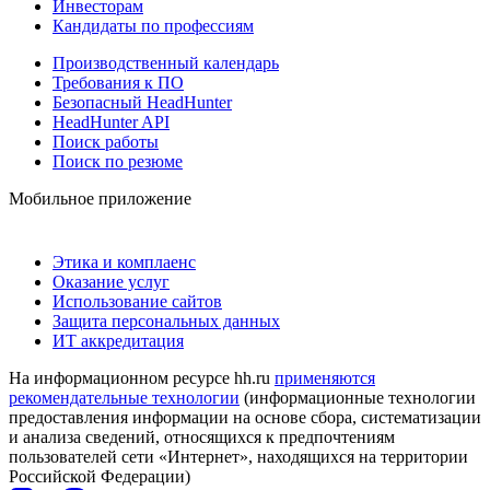
Инвесторам
Кандидаты по профессиям
Производственный календарь
Требования к ПО
Безопасный HeadHunter
HeadHunter API
Поиск работы
Поиск по резюме
Мобильное приложение
Этика и комплаенс
Оказание услуг
Использование сайтов
Защита персональных данных
ИТ аккредитация
На информационном ресурсе hh.ru
применяются
рекомендательные технологии
(информационные технологии
предоставления информации на основе сбора, систематизации
и анализа сведений, относящихся к предпочтениям
пользователей сети «Интернет», находящихся на территории
Российской Федерации)