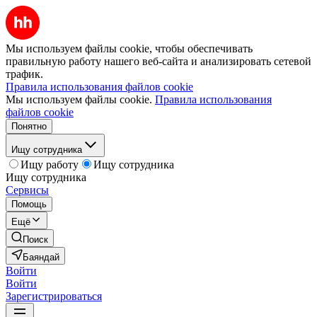
Мы используем файлы cookie, чтобы обеспечивать
правильную работу нашего веб-сайта и анализировать сетевой
трафик.
Правила использования файлов cookie
Мы используем файлы cookie.
Правила использования
файлов cookie
Понятно
Ищу сотрудника
Ищу работу
Ищу сотрудника
Ищу сотрудника
Сервисы
Помощь
Ещё
Поиск
Баяндай
Войти
Войти
Зарегистрироваться