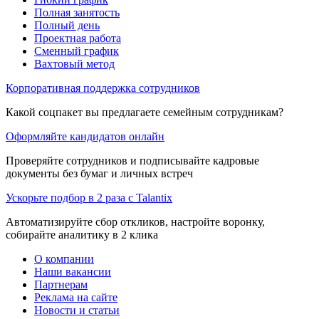
Полная занятость
Полный день
Проектная работа
Сменный график
Вахтовый метод
Корпоративная поддержка сотрудников
Какой соцпакет вы предлагаете семейным сотрудникам?
Оформляйте кандидатов онлайн
Проверяйте сотрудников и подписывайте кадровые
документы без бумаг и личных встреч
Ускорьте подбор в 2 раза с Talantix
Автоматизируйте сбор откликов, настройте воронку,
собирайте аналитику в 2 клика
О компании
Наши вакансии
Партнерам
Реклама на сайте
Новости и статьи