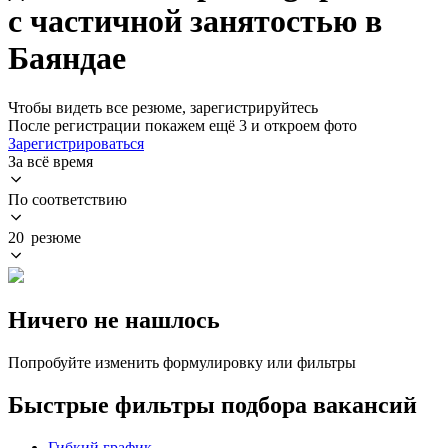
с частичной занятостью в
Баяндае
Чтобы видеть все резюме, зарегистрируйтесь
После регистрации покажем ещё 3 и откроем фото
Зарегистрироваться
За всё время
По соответствию
20 резюме
Ничего не нашлось
Попробуйте изменить формулировку или фильтры
Быстрые фильтры подбора вакансий
Гибкий график