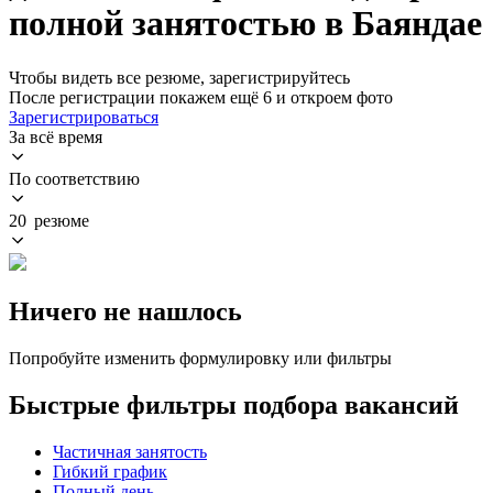
полной занятостью в Баяндае
Чтобы видеть все резюме, зарегистрируйтесь
После регистрации покажем ещё 6 и откроем фото
Зарегистрироваться
За всё время
По соответствию
20 резюме
Ничего не нашлось
Попробуйте изменить формулировку или фильтры
Быстрые фильтры подбора вакансий
Частичная занятость
Гибкий график
Полный день