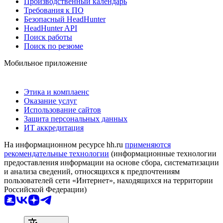
Производственный календарь
Требования к ПО
Безопасный HeadHunter
HeadHunter API
Поиск работы
Поиск по резюме
Мобильное приложение
Этика и комплаенс
Оказание услуг
Использование сайтов
Защита персональных данных
ИТ аккредитация
На информационном ресурсе hh.ru
применяются
рекомендательные технологии
(информационные технологии
предоставления информации на основе сбора, систематизации
и анализа сведений, относящихся к предпочтениям
пользователей сети «Интернет», находящихся на территории
Российской Федерации)