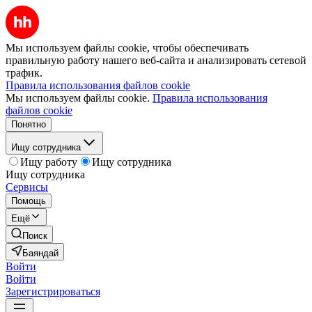
Мы используем файлы cookie, чтобы обеспечивать
правильную работу нашего веб-сайта и анализировать сетевой
трафик.
Правила использования файлов cookie
Мы используем файлы cookie.
Правила использования
файлов cookie
Понятно
Ищу сотрудника
Ищу работу
Ищу сотрудника
Ищу сотрудника
Сервисы
Помощь
Ещё
Поиск
Баяндай
Войти
Войти
Зарегистрироваться