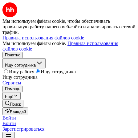
Мы используем файлы cookie, чтобы обеспечивать
правильную работу нашего веб-сайта и анализировать сетевой
трафик.
Правила использования файлов cookie
Мы используем файлы cookie.
Правила использования
файлов cookie
Понятно
Ищу сотрудника
Ищу работу
Ищу сотрудника
Ищу сотрудника
Сервисы
Помощь
Ещё
Поиск
Баяндай
Войти
Войти
Зарегистрироваться