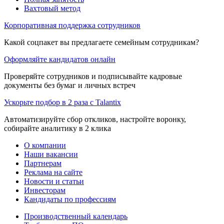
Вахтовый метод
Корпоративная поддержка сотрудников
Какой соцпакет вы предлагаете семейным сотрудникам?
Оформляйте кандидатов онлайн
Проверяйте сотрудников и подписывайте кадровые
документы без бумаг и личных встреч
Ускорьте подбор в 2 раза с Talantix
Автоматизируйте сбор откликов, настройте воронку,
собирайте аналитику в 2 клика
О компании
Наши вакансии
Партнерам
Реклама на сайте
Новости и статьи
Инвесторам
Кандидаты по профессиям
Производственный календарь