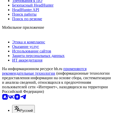
Требования к ПО
Безопасный HeadHunter
HeadHunter API
Поиск работы
Поиск по резюме
Мобильное приложение
Этика и комплаенс
Оказание услуг
Использование сайтов
Защита персональных данных
ИТ аккредитация
На информационном ресурсе hh.ru
применяются
рекомендательные технологии
(информационные технологии
предоставления информации на основе сбора, систематизации
и анализа сведений, относящихся к предпочтениям
пользователей сети «Интернет», находящихся на территории
Российской Федерации)
Русский