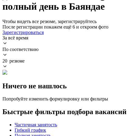
полный день в Баяндае
Чтобы видеть все резюме, зарегистрируйтесь
После регистрации покажем ещё 6 и откроем фото
Зарегистрироваться
За всё время
По соответствию
20 резюме
Ничего не нашлось
Попробуйте изменить формулировку или фильтры
Быстрые фильтры подбора вакансий
Частичная занятость
Гибкий график
Полная занятость