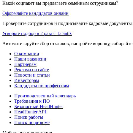
Какой соцпакет вы предлагаете семейным сотрудникам?
Оформляйте кандидатов онлайн
Проверяйте сотрудников и подписывайте кадровые документы 
Ускорьте подбор в 2 раза с Talantix
Автоматизируйте сбор откликов, настройте воронку, собирайте
О компании
Наши вакансии
Партнерам
Реклама на сайте
Новости и статьи
Инвесторам
Кандидаты по профессиям
Производственный календарь
Требования к ПО
Безопасный HeadHunter
HeadHunter API
Поиск работы
Поиск по резюме
Мобильное приложение