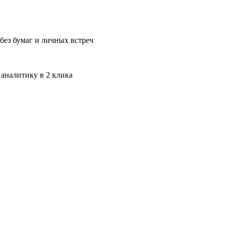
без бумаг и личных встреч
 аналитику в 2 клика