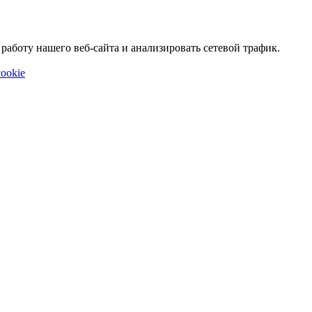
аботу нашего веб-сайта и анализировать сетевой трафик.
ookie