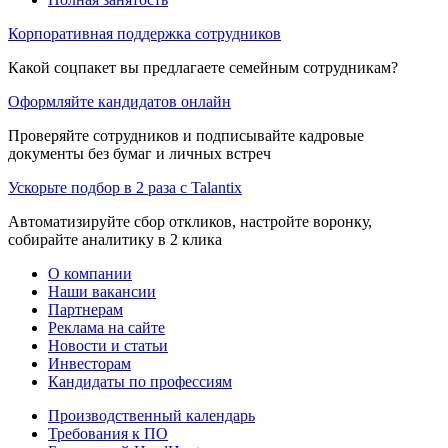
Корпоративная поддержка сотрудников
Какой соцпакет вы предлагаете семейным сотрудникам?
Оформляйте кандидатов онлайн
Проверяйте сотрудников и подписывайте кадровые
документы без бумаг и личных встреч
Ускорьте подбор в 2 раза с Talantix
Автоматизируйте сбор откликов, настройте воронку,
собирайте аналитику в 2 клика
О компании
Наши вакансии
Партнерам
Реклама на сайте
Новости и статьи
Инвесторам
Кандидаты по профессиям
Производственный календарь
Требования к ПО