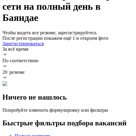
сети на полный день в
Баяндае
Чтобы видеть все резюме, зарегистрируйтесь
После регистрации покажем ещё 1 и откроем фото
Зарегистрироваться
За всё время
По соответствию
20 резюме
Ничего не нашлось
Попробуйте изменить формулировку или фильтры
Быстрые фильтры подбора вакансий
Полная занятость