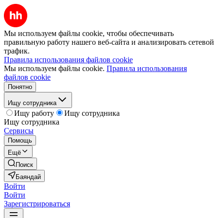
Мы используем файлы cookie, чтобы обеспечивать
правильную работу нашего веб-сайта и анализировать сетевой
трафик.
Правила использования файлов cookie
Мы используем файлы cookie.
Правила использования
файлов cookie
Понятно
Ищу сотрудника
Ищу работу
Ищу сотрудника
Ищу сотрудника
Сервисы
Помощь
Ещё
Поиск
Баяндай
Войти
Войти
Зарегистрироваться