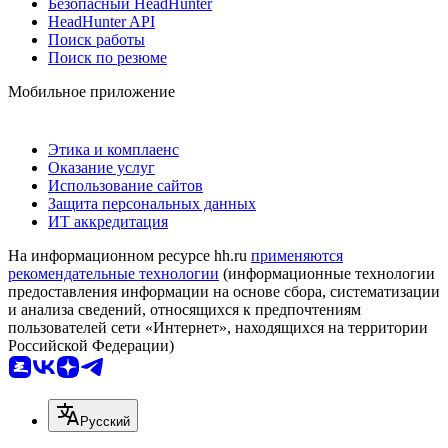
Безопасный HeadHunter
HeadHunter API
Поиск работы
Поиск по резюме
Мобильное приложение
Этика и комплаенс
Оказание услуг
Использование сайтов
Защита персональных данных
ИТ аккредитация
На информационном ресурсе hh.ru
применяются
рекомендательные технологии
(информационные технологии
предоставления информации на основе сбора, систематизации
и анализа сведений, относящихся к предпочтениям
пользователей сети «Интернет», находящихся на территории
Российской Федерации)
Русский