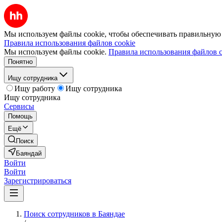
Мы используем файлы cookie, чтобы обеспечивать правильную р
Правила использования файлов cookie
Мы используем файлы cookie.
Правила использования файлов c
Понятно
Ищу сотрудника
Ищу работу
Ищу сотрудника
Ищу сотрудника
Сервисы
Помощь
Ещё
Поиск
Баяндай
Войти
Войти
Зарегистрироваться
Поиск сотрудников в Баяндае