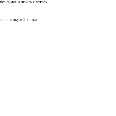
без бумаг и личных встреч
 аналитику в 2 клика