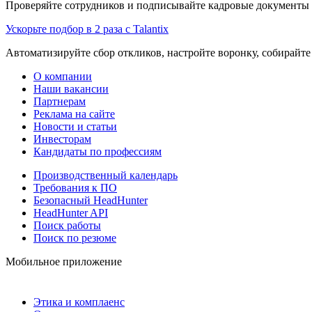
Проверяйте сотрудников и подписывайте кадровые документы 
Ускорьте подбор в 2 раза с Talantix
Автоматизируйте сбор откликов, настройте воронку, собирайте
О компании
Наши вакансии
Партнерам
Реклама на сайте
Новости и статьи
Инвесторам
Кандидаты по профессиям
Производственный календарь
Требования к ПО
Безопасный HeadHunter
HeadHunter API
Поиск работы
Поиск по резюме
Мобильное приложение
Этика и комплаенс