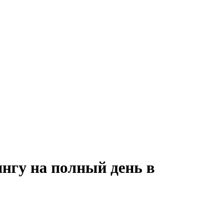
нгу на полный день в