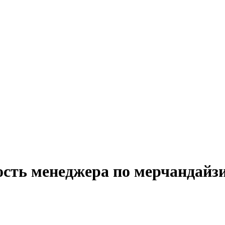
ость менеджера по мерчандайзи