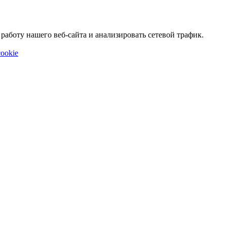
аботу нашего веб-сайта и анализировать сетевой трафик.
ookie