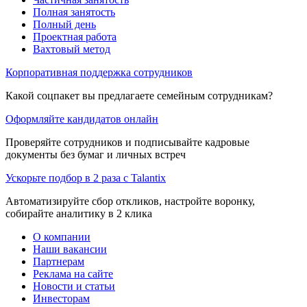
Полная занятость
Полный день
Проектная работа
Вахтовый метод
Корпоративная поддержка сотрудников
Какой соцпакет вы предлагаете семейным сотрудникам?
Оформляйте кандидатов онлайн
Проверяйте сотрудников и подписывайте кадровые
документы без бумаг и личных встреч
Ускорьте подбор в 2 раза с Talantix
Автоматизируйте сбор откликов, настройте воронку,
собирайте аналитику в 2 клика
О компании
Наши вакансии
Партнерам
Реклама на сайте
Новости и статьи
Инвесторам