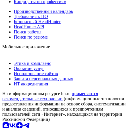
Кандидаты по профессиям
Производственный календарь
Требования к ПО
Безопасный HeadHunter
HeadHunter API
Поиск работы
Поиск по резюме
Мобильное приложение
Этика и комплаенс
Оказание услуг
Использование сайтов
Защита персональных данных
ИТ аккредитация
На информационном ресурсе hh.ru
применяются
рекомендательные технологии
(информационные технологии
предоставления информации на основе сбора, систематизации
и анализа сведений, относящихся к предпочтениям
пользователей сети «Интернет», находящихся на территории
Российской Федерации)