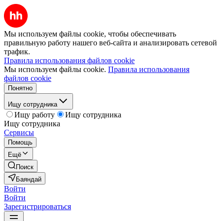
Мы используем файлы cookie, чтобы обеспечивать
правильную работу нашего веб-сайта и анализировать сетевой
трафик.
Правила использования файлов cookie
Мы используем файлы cookie.
Правила использования
файлов cookie
Понятно
Ищу сотрудника
Ищу работу
Ищу сотрудника
Ищу сотрудника
Сервисы
Помощь
Ещё
Поиск
Баяндай
Войти
Войти
Зарегистрироваться