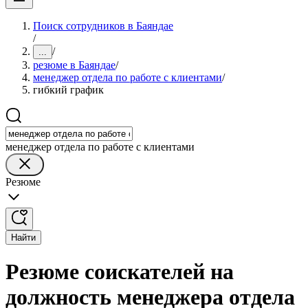
Поиск сотрудников в Баяндае
/
/
...
резюме в Баяндае
/
менеджер отдела по работе с клиентами
/
гибкий график
менеджер отдела по работе с клиентами
Резюме
Найти
Резюме соискателей на
должность менеджера отдела