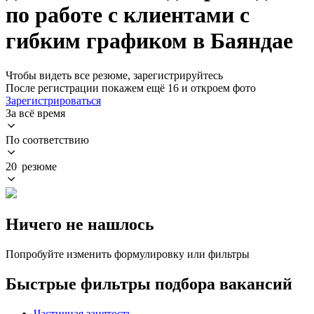
по работе с клиентами с
гибким графиком в Баяндае
Чтобы видеть все резюме, зарегистрируйтесь
После регистрации покажем ещё 16 и откроем фото
Зарегистрироваться
За всё время
По соответствию
20 резюме
Ничего не нашлось
Попробуйте изменить формулировку или фильтры
Быстрые фильтры подбора вакансий
Частичная занятость