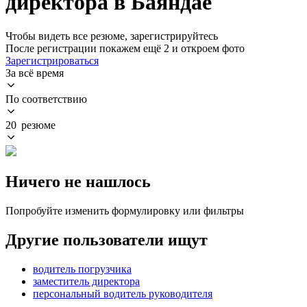
директора в Баяндае
Чтобы видеть все резюме, зарегистрируйтесь
После регистрации покажем ещё 2 и откроем фото
Зарегистрироваться
За всё время
По соответствию
20 резюме
Ничего не нашлось
Попробуйте изменить формулировку или фильтры
Другие пользователи ищут
водитель погрузчика
заместитель директора
персональный водитель руководителя