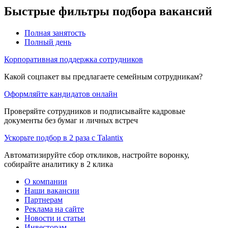
Быстрые фильтры подбора вакансий
Полная занятость
Полный день
Корпоративная поддержка сотрудников
Какой соцпакет вы предлагаете семейным сотрудникам?
Оформляйте кандидатов онлайн
Проверяйте сотрудников и подписывайте кадровые
документы без бумаг и личных встреч
Ускорьте подбор в 2 раза с Talantix
Автоматизируйте сбор откликов, настройте воронку,
собирайте аналитику в 2 клика
О компании
Наши вакансии
Партнерам
Реклама на сайте
Новости и статьи
Инвесторам