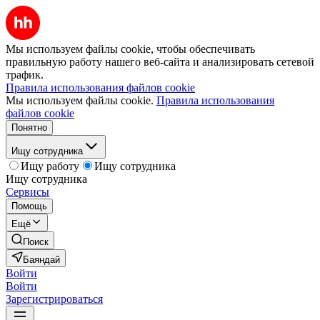
Мы используем файлы cookie, чтобы обеспечивать
правильную работу нашего веб-сайта и анализировать сетевой
трафик.
Правила использования файлов cookie
Мы используем файлы cookie.
Правила использования
файлов cookie
Понятно
Ищу сотрудника
Ищу работу
Ищу сотрудника
Ищу сотрудника
Сервисы
Помощь
Ещё
Поиск
Баяндай
Войти
Войти
Зарегистрироваться