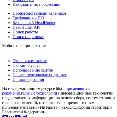
Кандидаты по профессиям
Производственный календарь
Требования к ПО
Безопасный HeadHunter
HeadHunter API
Поиск работы
Поиск по резюме
Мобильное приложение
Этика и комплаенс
Оказание услуг
Использование сайтов
Защита персональных данных
ИТ аккредитация
На информационном ресурсе hh.ru
применяются
рекомендательные технологии
(информационные технологии
предоставления информации на основе сбора, систематизации
и анализа сведений, относящихся к предпочтениям
пользователей сети «Интернет», находящихся на территории
Российской Федерации)