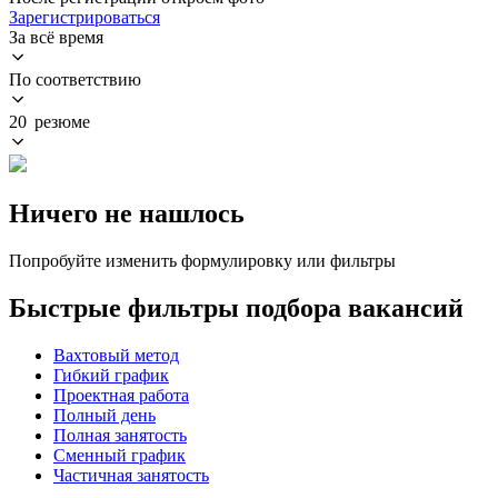
Зарегистрироваться
За всё время
По соответствию
20 резюме
Ничего не нашлось
Попробуйте изменить формулировку или фильтры
Быстрые фильтры подбора вакансий
Вахтовый метод
Гибкий график
Проектная работа
Полный день
Полная занятость
Сменный график
Частичная занятость