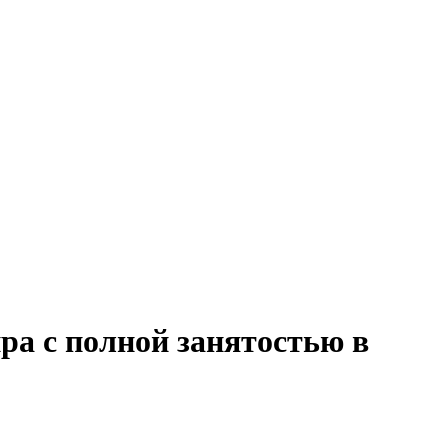
ра с полной занятостью в