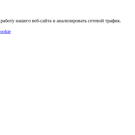
аботу нашего веб-сайта и анализировать сетевой трафик.
ookie