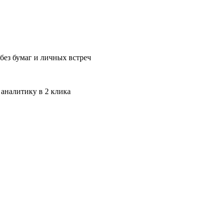
без бумаг и личных встреч
 аналитику в 2 клика