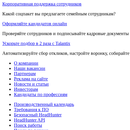
Корпоративная поддержка сотрудников
Какой соцпакет вы предлагаете семейным сотрудникам?
Оформляйте кандидатов онлайн
Проверяйте сотрудников и подписывайте кадровые документы 
Ускорьте подбор в 2 раза с Talantix
Автоматизируйте сбор откликов, настройте воронку, собирайте
О компании
Наши вакансии
Партнерам
Реклама на сайте
Новости и статьи
Инвесторам
Кандидаты по профессиям
Производственный календарь
Требования к ПО
Безопасный HeadHunter
HeadHunter API
Поиск работы