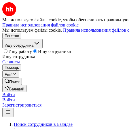
Мы используем файлы cookie, чтобы обеспечивать правильную р
Правила использования файлов cookie
Мы используем файлы cookie.
Правила использования файлов c
Понятно
Ищу сотрудника
Ищу работу
Ищу сотрудника
Ищу сотрудника
Сервисы
Помощь
Ещё
Поиск
Баяндай
Войти
Войти
Зарегистрироваться
Поиск сотрудников в Баяндае