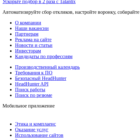
Ускорьте подбор в 2 раза с Talantix
Автоматизируйте сбор откликов, настройте воронку, собирайте
О компании
Наши вакансии
Партнерам
Реклама на сайте
Новости и статьи
Инвесторам
Кандидаты по профессиям
Производственный календарь
Требования к ПО
Безопасный HeadHunter
HeadHunter API
Поиск работы
Поиск по резюме
Мобильное приложение
Этика и комплаенс
Оказание услуг
Использование сайтов