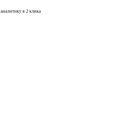
 аналитику в 2 клика