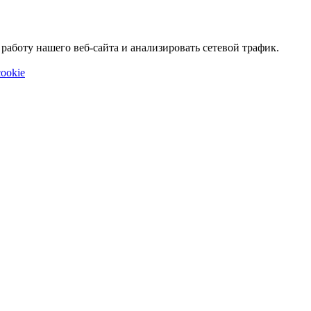
аботу нашего веб-сайта и анализировать сетевой трафик.
ookie