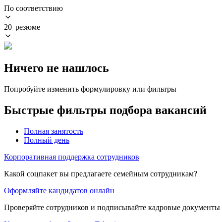
По соответствию
20 резюме
Ничего не нашлось
Попробуйте изменить формулировку или фильтры
Быстрые фильтры подбора вакансий
Полная занятость
Полный день
Корпоративная поддержка сотрудников
Какой соцпакет вы предлагаете семейным сотрудникам?
Оформляйте кандидатов онлайн
Проверяйте сотрудников и подписывайте кадровые документы 