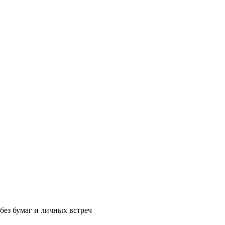
без бумаг и личных встреч