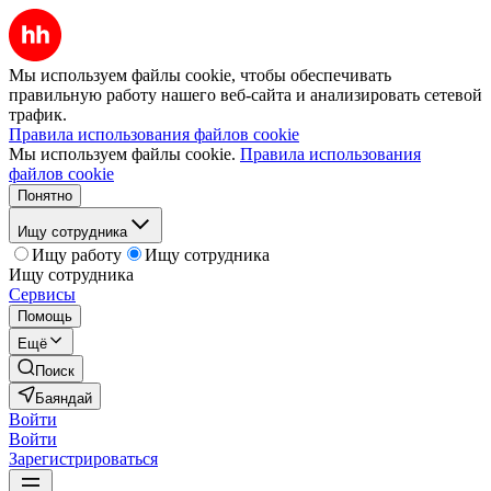
Мы используем файлы cookie, чтобы обеспечивать
правильную работу нашего веб-сайта и анализировать сетевой
трафик.
Правила использования файлов cookie
Мы используем файлы cookie.
Правила использования
файлов cookie
Понятно
Ищу сотрудника
Ищу работу
Ищу сотрудника
Ищу сотрудника
Сервисы
Помощь
Ещё
Поиск
Баяндай
Войти
Войти
Зарегистрироваться