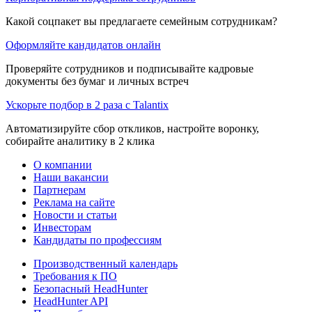
Какой соцпакет вы предлагаете семейным сотрудникам?
Оформляйте кандидатов онлайн
Проверяйте сотрудников и подписывайте кадровые
документы без бумаг и личных встреч
Ускорьте подбор в 2 раза с Talantix
Автоматизируйте сбор откликов, настройте воронку,
собирайте аналитику в 2 клика
О компании
Наши вакансии
Партнерам
Реклама на сайте
Новости и статьи
Инвесторам
Кандидаты по профессиям
Производственный календарь
Требования к ПО
Безопасный HeadHunter
HeadHunter API