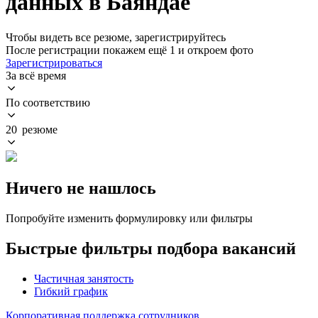
данных в Баяндае
Чтобы видеть все резюме, зарегистрируйтесь
После регистрации покажем ещё 1 и откроем фото
Зарегистрироваться
За всё время
По соответствию
20 резюме
Ничего не нашлось
Попробуйте изменить формулировку или фильтры
Быстрые фильтры подбора вакансий
Частичная занятость
Гибкий график
Корпоративная поддержка сотрудников