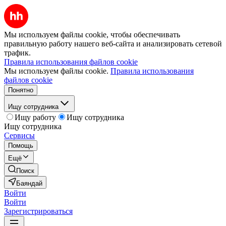
Мы используем файлы cookie, чтобы обеспечивать
правильную работу нашего веб-сайта и анализировать сетевой
трафик.
Правила использования файлов cookie
Мы используем файлы cookie.
Правила использования
файлов cookie
Понятно
Ищу сотрудника
Ищу работу
Ищу сотрудника
Ищу сотрудника
Сервисы
Помощь
Ещё
Поиск
Баяндай
Войти
Войти
Зарегистрироваться