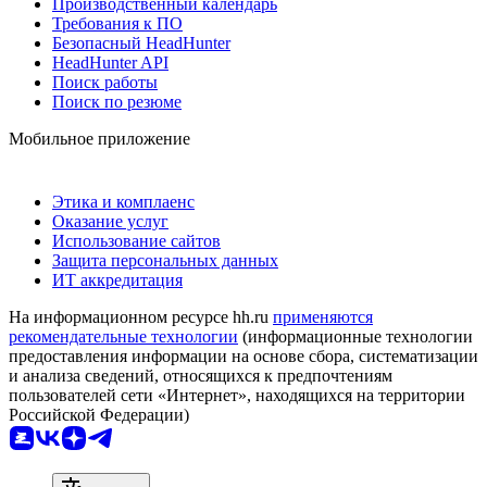
Производственный календарь
Требования к ПО
Безопасный HeadHunter
HeadHunter API
Поиск работы
Поиск по резюме
Мобильное приложение
Этика и комплаенс
Оказание услуг
Использование сайтов
Защита персональных данных
ИТ аккредитация
На информационном ресурсе hh.ru
применяются
рекомендательные технологии
(информационные технологии
предоставления информации на основе сбора, систематизации
и анализа сведений, относящихся к предпочтениям
пользователей сети «Интернет», находящихся на территории
Российской Федерации)