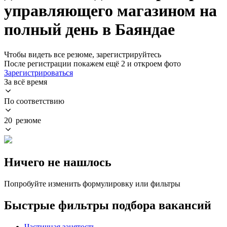
управляющего магазином на
полный день в Баяндае
Чтобы видеть все резюме, зарегистрируйтесь
После регистрации покажем ещё 2 и откроем фото
Зарегистрироваться
За всё время
По соответствию
20 резюме
Ничего не нашлось
Попробуйте изменить формулировку или фильтры
Быстрые фильтры подбора вакансий
Частичная занятость