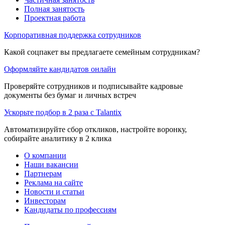
Полная занятость
Проектная работа
Корпоративная поддержка сотрудников
Какой соцпакет вы предлагаете семейным сотрудникам?
Оформляйте кандидатов онлайн
Проверяйте сотрудников и подписывайте кадровые
документы без бумаг и личных встреч
Ускорьте подбор в 2 раза с Talantix
Автоматизируйте сбор откликов, настройте воронку,
собирайте аналитику в 2 клика
О компании
Наши вакансии
Партнерам
Реклама на сайте
Новости и статьи
Инвесторам
Кандидаты по профессиям