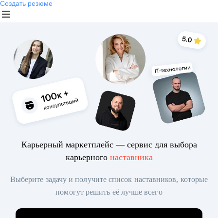
Создать резюме
Карьерный маркетплейс — сервис для выбора
карьерного
наставника
Выберите задачу и получите список наставников, которые
помогут решить её лучше всего