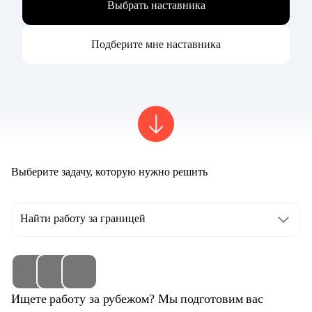
Выбрать наставника
Подберите мне наставника
Выберите задачу, которую нужно решить
Найти работу за границей
Ищете работу за рубежом? Мы подготовим вас