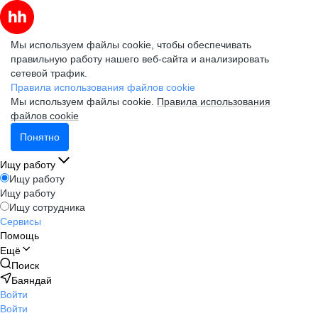
Мы используем файлы cookie, чтобы обеспечивать
правильную работу нашего веб-сайта и анализировать
сетевой трафик.
Правила использования файлов cookie
Мы используем файлы cookie.
Правила использования
файлов cookie
Понятно
Ищу работу
Ищу работу
Ищу работу
Ищу сотрудника
Сервисы
Помощь
Ещё
Поиск
Баяндай
Войти
Войти