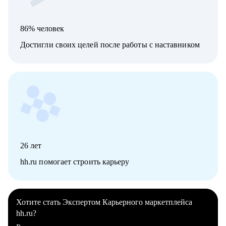
86% человек
Достигли своих целей после работы с наставником
26
лет
hh.ru помогает строить карьеру
Хотите стать Экспертом Карьерного маркетплейса
hh.ru?