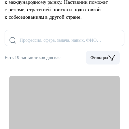
к международному рынку. Наставник поможет
с резюме, стратегией поиска и подготовкой
к собеседованиям в другой стране.
Профессия, сфера, задача, навык, ФИО…
Есть 19 наставников для вас
Фильтры