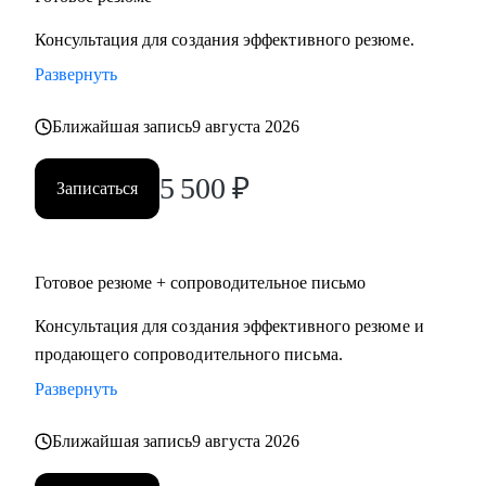
Консультация для создания эффективного резюме.
Развернуть
Ближайшая запись
9 августа 2026
5 500
₽
Записаться
Готовое резюме + сопроводительное письмо
Консультация для создания эффективного резюме и
продающего сопроводительного письма.
Развернуть
Ближайшая запись
9 августа 2026