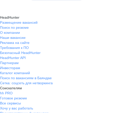
HeadHunter
Размещение вакансий
Поиск по резюме
О компании
Наши вакансии
Реклама на сайте
Требования к ПО
Безопасный HeadHunter
HeadHunter API
Партнерам
Инвесторам
Каталог компаний
Поиск по вакансиям в Баяндае
Сетка: соцсеть для нетворкинга
Соискателям
hh PRO
Готовое резюме
Все сервисы
Хочу у вас работать