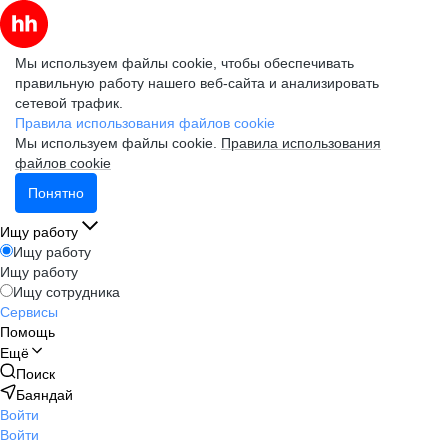
Мы используем файлы cookie, чтобы обеспечивать
правильную работу нашего веб-сайта и анализировать
сетевой трафик.
Правила использования файлов cookie
Мы используем файлы cookie.
Правила использования
файлов cookie
Понятно
Ищу работу
Ищу работу
Ищу работу
Ищу сотрудника
Сервисы
Помощь
Ещё
Поиск
Баяндай
Войти
Войти