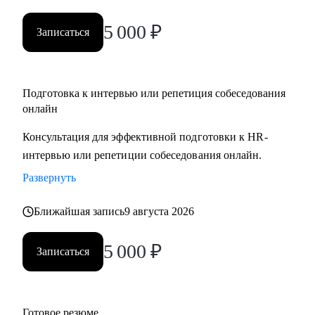
5 000
₽
Записаться
Подготовка к интервью или репетиция собеседования
онлайн
Консультация для эффективной подготовки к HR-
интервью или репетиции собеседования онлайн.
Развернуть
Ближайшая запись
9 августа 2026
5 000
₽
Записаться
Готовое резюме