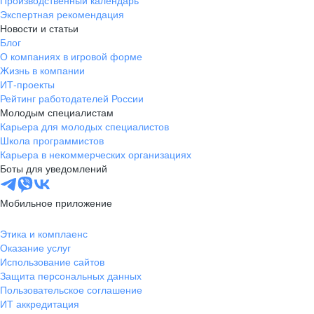
Производственный календарь
Экспертная рекомендация
Новости и статьи
Блог
О компаниях в игровой форме
Жизнь в компании
ИТ-проекты
Рейтинг работодателей России
Молодым специалистам
Карьера для молодых специалистов
Школа программистов
Карьера в некоммерческих организациях
Боты для уведомлений
Мобильное приложение
Этика и комплаенс
Оказание услуг
Использование сайтов
Защита персональных данных
Пользовательское соглашение
ИТ аккредитация