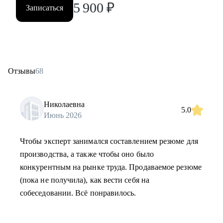
5 900
₽
Записаться
Отзывы
68
Николаевна
5.0
Июнь 2026
Чтобы эксперт занимался составлением резюме для
производства, а также чтобы оно было
конкурентным на рынке труда. Продаваемое резюме
(пока не получила), как вести себя на
собеседовании. Всё понравилось.