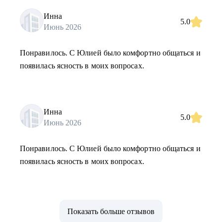
Инна
5.0
Июнь 2026
Понравилось. С Юлией было комфортно общаться и
появилась ясность в моих вопросах.
Инна
5.0
Июнь 2026
Понравилось. С Юлией было комфортно общаться и
появилась ясность в моих вопросах.
Показать больше отзывов