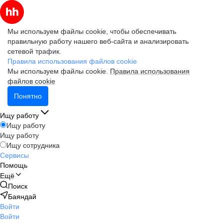
Мы используем файлы cookie, чтобы обеспечивать
правильную работу нашего веб-сайта и анализировать
сетевой трафик.
Правила использования файлов cookie
Мы используем файлы cookie.
Правила использования
файлов cookie
Понятно
Ищу работу
Ищу работу
Ищу работу
Ищу сотрудника
Сервисы
Помощь
Ещё
Поиск
Баяндай
Войти
Войти