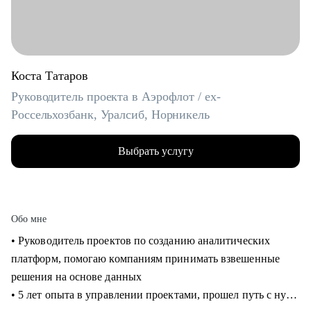
Коста Татаров
Руководитель проекта в Аэрофлот / ex-
Россельхозбанк, Уралсиб, Норникель
Выбрать услугу
Обо мне
• Руководитель проектов по созданию аналитических
платформ, помогаю компаниям принимать взвешенные
решения на основе данных
• 5 лет опыта в управлении проектами, прошел путь с нуля