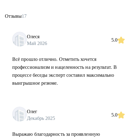
Отзывы
17
Олеся
5.0
Май 2026
Всё прошло отлично. Отметить хочется
профессионализм и нацеленность на результат. В
процессе беседы эксперт составил максимально
выигрышное резюме.
Олег
5.0
Декабрь 2025
Выражаю благодарность за проявленную