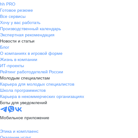
hh PRO
Готовое резюме
Все сервисы
Хочу у вас работать
Производственный календарь
Экспертная рекомендация
Новости и статьи
Блог
О компаниях в игровой форме
Жизнь в компании
ИТ-проекты
Рейтинг работодателей России
Молодым специалистам
Карьера для молодых специалистов
Школа программистов
Карьера в некоммерческих организациях
Боты для уведомлений
Мобильное приложение
Этика и комплаенс
Оказание услуг