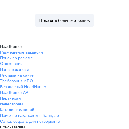
Показать больше отзывов
HeadHunter
Размещение вакансий
Поиск по резюме
О компании
Наши вакансии
Реклама на сайте
Требования к ПО
Безопасный HeadHunter
HeadHunter API
Партнерам
Инвесторам
Каталог компаний
Поиск по вакансиям в Баяндае
Сетка: соцсеть для нетворкинга
Соискателям