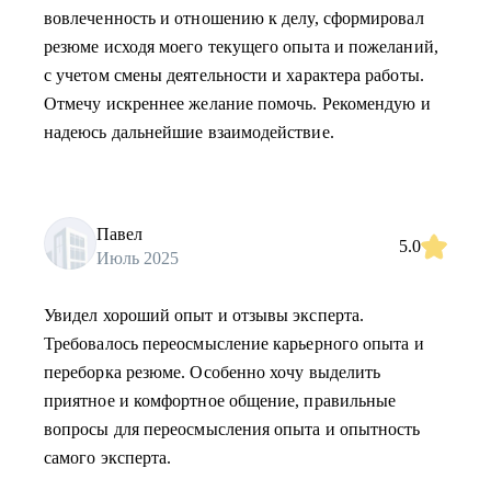
вовлеченность и отношению к делу, сформировал
резюме исходя моего текущего опыта и пожеланий,
с учетом смены деятельности и характера работы.
Отмечу искреннее желание помочь. Рекомендую и
надеюсь дальнейшие взаимодействие.
Павел
5.0
Июль 2025
Увидел хороший опыт и отзывы эксперта.
Требовалось переосмысление карьерного опыта и
переборка резюме. Особенно хочу выделить
приятное и комфортное общение, правильные
вопросы для переосмысления опыта и опытность
самого эксперта.