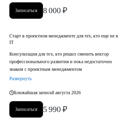
8 000
₽
Записаться
Старт в проектном менеджменте для тех, кто еще не в
IT
Консультация для тех, кто решил сменить вектор
профессионального развития и пока недостаточно
знаком с проектным менеджментом
Развернуть
Ближайшая запись
8 августа 2026
5 990
₽
Записаться