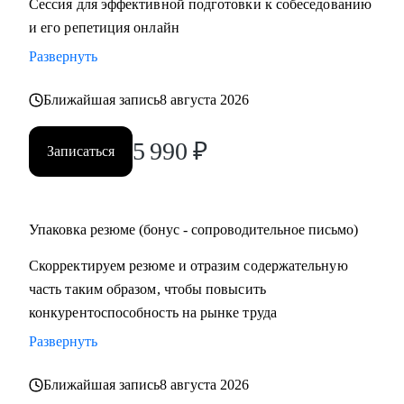
Сессия для эффективной подготовки к собеседованию
и его репетиция онлайн
Развернуть
Ближайшая запись
8 августа 2026
5 990
₽
Записаться
Упаковка резюме (бонус - сопроводительное письмо)
Скорректируем резюме и отразим содержательную
часть таким образом, чтобы повысить
конкурентоспособность на рынке труда
Развернуть
Ближайшая запись
8 августа 2026