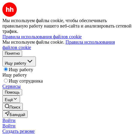
Мы используем файлы cookie, чтобы обеспечивать
правильную работу нашего веб-сайта и анализировать сетевой
трафик.
Правила использования файлов cookie
Мы используем файлы cookie.
Правила использования
файлов cookie
Понятно
Ищу работу
Ищу работу
Ищу работу
Ищу сотрудника
Сервисы
Помощь
Ещё
Поиск
Баяндай
Войти
Войти
Создать резюме