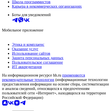
Школа программистов
Карьера в некоммерческих организациях
Боты для уведомлений
Мобильное приложение
Этика и комплаенс
Оказание услуг
Использование сайтов
Защита персональных данных
Пользовательское соглашение
ИТ аккредитация
На информационном ресурсе hh.ru
применяются
рекомендательные технологии
(информационные технологии
предоставления информации на основе сбора, систематизации
и анализа сведений, относящихся к предпочтениям
пользователей сети «Интернет», находящихся на территории
Российской Федерации)