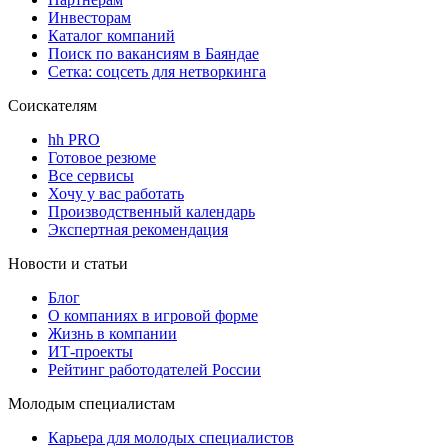
Инвесторам
Каталог компаний
Поиск по вакансиям в Баяндае
Сетка: соцсеть для нетворкинга
Соискателям
hh PRO
Готовое резюме
Все сервисы
Хочу у вас работать
Производственный календарь
Экспертная рекомендация
Новости и статьи
Блог
О компаниях в игровой форме
Жизнь в компании
ИТ-проекты
Рейтинг работодателей России
Молодым специалистам
Карьера для молодых специалистов