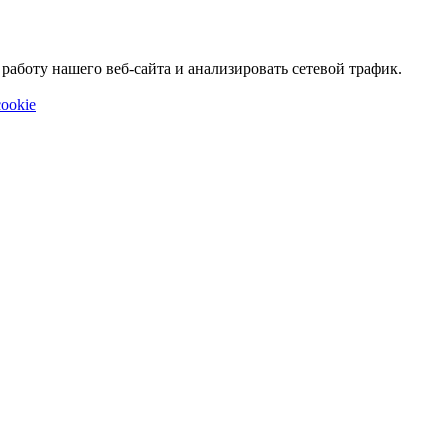
аботу нашего веб-сайта и анализировать сетевой трафик.
ookie