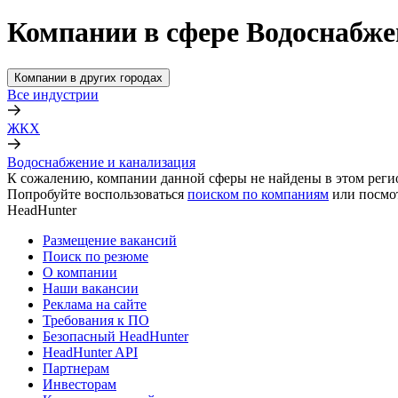
Компании в сфере Водоснабже
Компании в других городах
Все индустрии
ЖКХ
Водоснабжение и канализация
К сожалению, компании данной сферы не найдены в этом реги
Попробуйте воспользоваться
поиском по компаниям
или посмо
HeadHunter
Размещение вакансий
Поиск по резюме
О компании
Наши вакансии
Реклама на сайте
Требования к ПО
Безопасный HeadHunter
HeadHunter API
Партнерам
Инвесторам