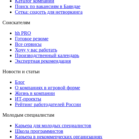
Каталог компаний
Поиск по вакансиям в Баяндае
Сетка: соцсеть для нетворкинга
Соискателям
hh PRO
Готовое резюме
Все сервисы
Хочу у вас работать
Производственный календарь
Экспертная рекомендация
Новости и статьи
Блог
О компаниях в игровой форме
Жизнь в компании
ИТ-проекты
Рейтинг работодателей России
Молодым специалистам
Карьера для молодых специалистов
Школа программистов
Карьера в некоммерческих организациях