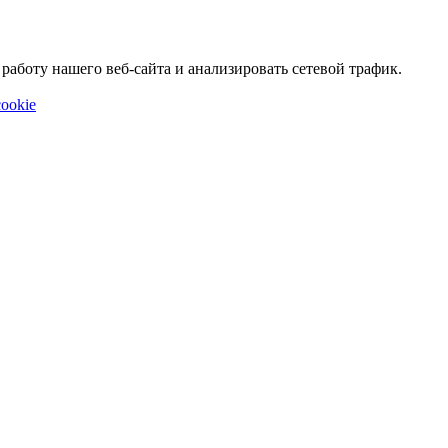
аботу нашего веб-сайта и анализировать сетевой трафик.
ookie