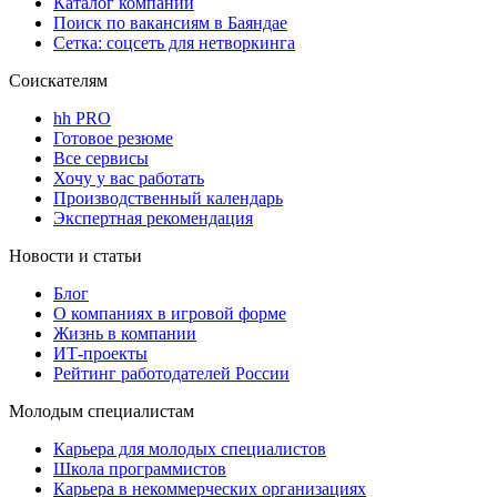
Каталог компаний
Поиск по вакансиям в Баяндае
Сетка: соцсеть для нетворкинга
Соискателям
hh PRO
Готовое резюме
Все сервисы
Хочу у вас работать
Производственный календарь
Экспертная рекомендация
Новости и статьи
Блог
О компаниях в игровой форме
Жизнь в компании
ИТ-проекты
Рейтинг работодателей России
Молодым специалистам
Карьера для молодых специалистов
Школа программистов
Карьера в некоммерческих организациях