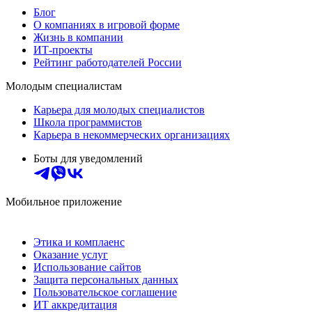
Блог
О компаниях в игровой форме
Жизнь в компании
ИТ-проекты
Рейтинг работодателей России
Молодым специалистам
Карьера для молодых специалистов
Школа программистов
Карьера в некоммерческих организациях
Боты для уведомлений
Мобильное приложение
Этика и комплаенс
Оказание услуг
Использование сайтов
Защита персональных данных
Пользовательское соглашение
ИТ аккредитация