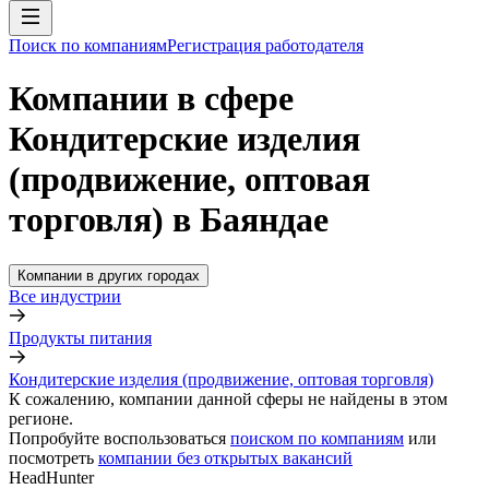
Поиск по компаниям
Регистрация работодателя
Компании в сфере
Кондитерские изделия
(продвижение, оптовая
торговля) в Баяндае
Компании в других городах
Все индустрии
Продукты питания
Кондитерские изделия (продвижение, оптовая торговля)
К сожалению, компании данной сферы не найдены в этом
регионе.
Попробуйте воспользоваться
поиском по компаниям
или
посмотреть
компании без открытых вакансий
HeadHunter