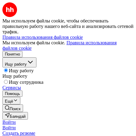
Мы используем файлы cookie, чтобы обеспечивать
правильную работу нашего веб-сайта и анализировать сетевой
трафик.
Правила использования файлов cookie
Мы используем файлы cookie.
Правила использования
файлов cookie
Понятно
Ищу работу
Ищу работу
Ищу работу
Ищу сотрудника
Сервисы
Помощь
Ещё
Поиск
Баяндай
Войти
Войти
Создать резюме