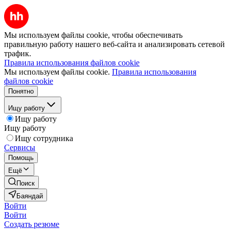
Мы используем файлы cookie, чтобы обеспечивать
правильную работу нашего веб-сайта и анализировать сетевой
трафик.
Правила использования файлов cookie
Мы используем файлы cookie.
Правила использования
файлов cookie
Понятно
Ищу работу
Ищу работу
Ищу работу
Ищу сотрудника
Сервисы
Помощь
Ещё
Поиск
Баяндай
Войти
Войти
Создать резюме