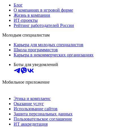
Блог
О компаниях в игровой форме
Жизнь в компании
ИТ-проекты
Рейтинг работодателей России
Молодым специалистам
Карьера для молодых специалистов
Школа программистов
Карьера в некоммерческих организациях
Боты для уведомлений
Мобильное приложение
Этика и комплаенс
Оказание услуг
Использование сайтов
Защита персональных данных
Пользовательское соглашение
ИТ аккредитация