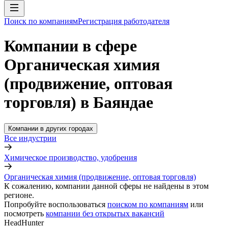
Поиск по компаниям
Регистрация работодателя
Компании в сфере
Органическая химия
(продвижение, оптовая
торговля) в Баяндае
Компании в других городах
Все индустрии
Химическое производство, удобрения
Органическая химия (продвижение, оптовая торговля)
К сожалению, компании данной сферы не найдены в этом
регионе.
Попробуйте воспользоваться
поиском по компаниям
или
посмотреть
компании без открытых вакансий
HeadHunter