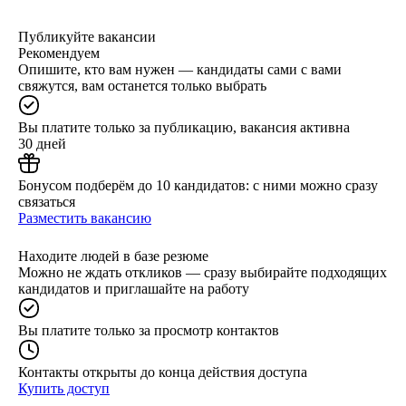
Публикуйте вакансии
Рекомендуем
Опишите, кто вам нужен — кандидаты сами с вами
свяжутся, вам останется только выбрать
Вы платите только за публикацию, вакансия активна
30 дней
Бонусом подберём до 10 кандидатов: с ними можно сразу
связаться
Разместить вакансию
Находите людей в базе резюме
Можно не ждать откликов — сразу выбирайте подходящих
кандидатов и приглашайте на работу
Вы платите только за просмотр контактов
Контакты открыты до конца действия доступа
Купить доступ