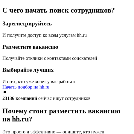
С чего начать поиск сотрудников?
Зарегистрируйтесь
И получите доступ ко всем услугам hh.ru
Разместите вакансию
Получайте отклики с контактами соискателей
Выбирайте лучших
Из тех, кто уже хочет у вас работать
Начать подбор на hh.ru
23136
компаний
сейчас ищут сотрудников
Почему стоит разместить вакансию
на hh.ru?
Это просто и эффективно — опишите, кто нужен,