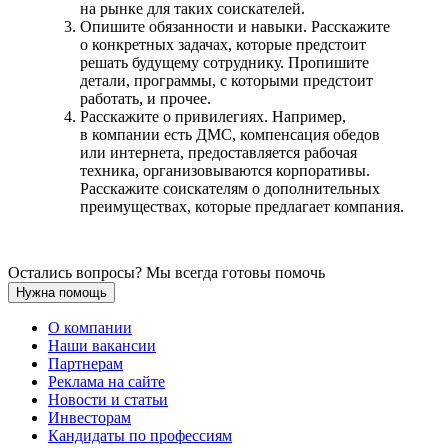
на рынке для таких соискателей.
Опишите обязанности и навыки. Расскажите
о конкретных задачах, которые предстоит
решать будущему сотруднику. Пропишите
детали, программы, с которыми предстоит
работать, и прочее.
Расскажите о привилегиях. Например,
в компании есть ДМС, компенсация обедов
или интернета, предоставляется рабочая
техника, организовываются корпоративы.
Расскажите соискателям о дополнительных
преимуществах, которые предлагает компания.
Остались вопросы? Мы всегда готовы помочь
Нужна помощь
О компании
Наши вакансии
Партнерам
Реклама на сайте
Новости и статьи
Инвесторам
Кандидаты по профессиям