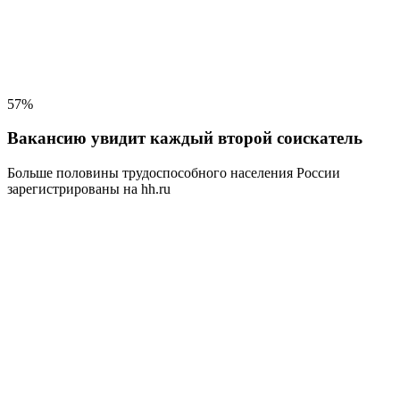
57%
Вакансию увидит каждый второй соискатель
Больше половины трудоспособного населения
России
зарегистрированы на hh.ru