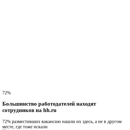
72%
Большинство работодателей находят
сотрудников на hh.ru
72% разместивших вакансию
нашли их здесь, а не в другом
месте, где тоже искали