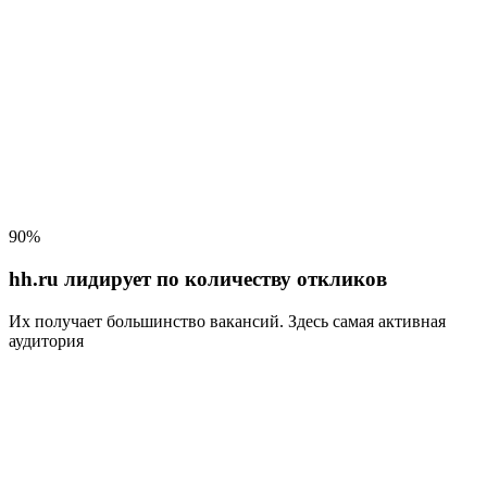
90%
hh.ru лидирует по количеству откликов
Их получает большинство вакансий
. Здесь самая активная
аудитория