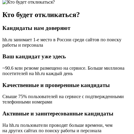
Кто будет откликаться?
Кандидаты нам доверяют
hh.ru занимает 1-е место в России
среди сайтов по поиску
работы и персонала
Ваш кандидат уже здесь
~90.6 млн резюме размещено на сервисе. Больше миллиона
посетителей на hh.ru каждый день
Качественные и проверенные кандидаты
Свыше 75% пользователей на сервисе с подтвержденными
телефонными номерами
Активные и заинтересованные кандидаты
На hh.ru пользователи проводят больше времени, чем
на других сайтах по поиску работы и персонала