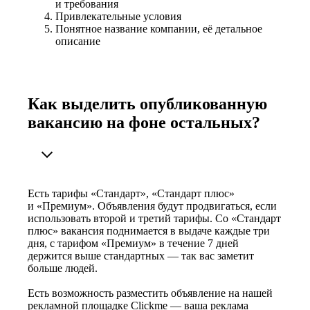
и требования
Привлекательные условия
Понятное название компании, её детальное
описание
Как выделить опубликованную
вакансию на фоне остальных?
Есть тарифы «Стандарт», «Стандарт плюс»
и «Премиум». Объявления будут продвигаться, если
использовать второй и третий тарифы. Со «Стандарт
плюс» вакансия поднимается в выдаче каждые три
дня, с тарифом «Премиум» в течение 7 дней
держится выше стандартных — так вас заметит
больше людей.
Есть возможность разместить объявление на нашей
рекламной площадке Clickme — ваша реклама