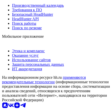
Производственный календарь
Требования к ПО
Безопасный HeadHunter
HeadHunter API
Поиск работы
Поиск по резюме
Мобильное приложение
Этика и комплаенс
Оказание услуг
Использование сайтов
Защита персональных данных
ИТ аккредитация
На информационном ресурсе hh.ru
применяются
рекомендательные технологии
(информационные технологии
предоставления информации на основе сбора, систематизации
и анализа сведений, относящихся к предпочтениям
пользователей сети «Интернет», находящихся на территории
Российской Федерации)