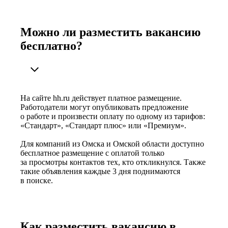
Можно ли разместить вакансию
бесплатно?
На сайте hh.ru действует платное размещение.
Работодатели могут опубликовать предложение
о работе и произвести оплату по одному из тарифов:
«Стандарт», «Стандарт плюс» или «Премиум».
Для компаний из Омска и Омской области доступно
бесплатное размещение с оплатой только
за просмотры контактов тех, кто откликнулся. Также
такие объявления каждые 3 дня поднимаются
в поиске.
Как разместить вакансию в