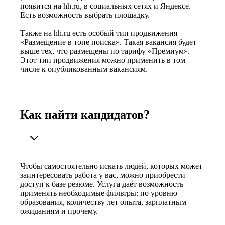
появится на hh.ru, в социальных сетях и Яндексе.
Есть возможность выбрать площадку.
Также на hh.ru есть особый тип продвижения —
«Размещение в топе поиска». Такая вакансия будет
выше тех, что размещены по тарифу «Премиум».
Этот тип продвижения можно применить в том
числе к опубликованным вакансиям.
Как найти кандидатов?
Чтобы самостоятельно искать людей, которых может
заинтересовать работа у вас, можно приобрести
доступ к базе резюме. Услуга даёт возможность
применять необходимые фильтры: по уровню
образования, количеству лет опыта, зарплатным
ожиданиям и прочему.