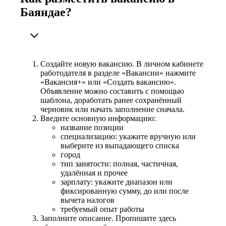
Баяндае?
Создайте новую вакансию. В личном кабинете
работодателя в разделе «Вакансии» нажмите
«Вакансия+» или «Создать вакансию».
Объявление можно составить с помощью
шаблона, доработать ранее сохранённый
черновик или начать заполнение сначала.
Введите основную информацию:
название позиции
специализацию: укажите вручную или
выберите из выпадающего списка
город
тип занятости: полная, частичная,
удалённая и прочее
зарплату: укажите диапазон или
фиксированную сумму, до или после
вычета налогов
требуемый опыт работы
Заполните описание. Пропишите здесь