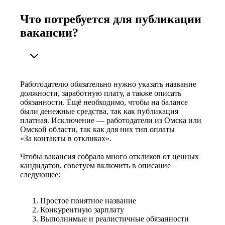
Что потребуется для публикации
вакансии?
Работодателю обязательно нужно указать название
должности, заработную плату, а также описать
обязанности. Ещё необходимо, чтобы на балансе
были денежные средства, так как публикация
платная. Исключение — работодатели из Омска или
Омской области, так как для них тип оплаты
«За контакты в откликах».
Чтобы вакансия собрала много откликов от ценных
кандидатов, советуем включить в описание
следующее:
Простое понятное название
Конкурентную зарплату
Выполнимые и реалистичные обязанности