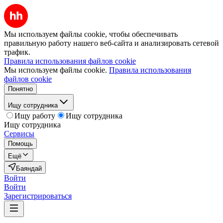
Мы используем файлы cookie, чтобы обеспечивать
правильную работу нашего веб-сайта и анализировать сетевой
трафик.
Правила использования файлов cookie
Мы используем файлы cookie.
Правила использования
файлов cookie
Понятно
Ищу сотрудника
Ищу работу
Ищу сотрудника
Ищу сотрудника
Сервисы
Помощь
Ещё
Баяндай
Войти
Войти
Зарегистрироваться