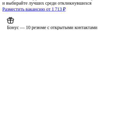
и выбирайте лучших среди откликнувшихся
Разместить вакансию от
1 713
₽
Бонус — 10 резюме с открытыми контактами