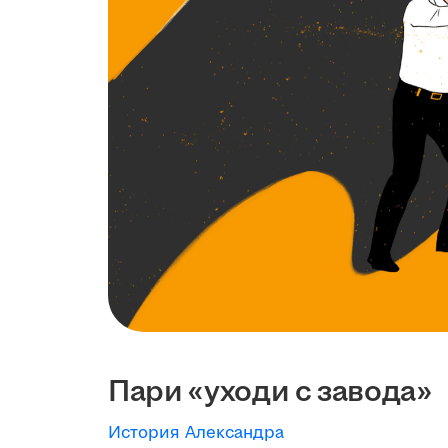
Пари «уходи с завода»
История Александра