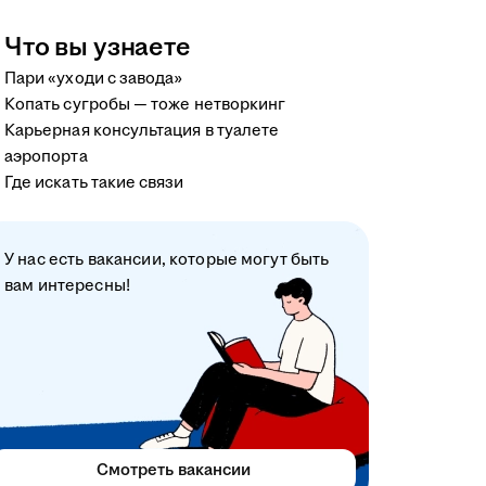
Что вы узнаете
Пари «уходи с завода»
Копать сугробы — тоже нетворкинг
Карьерная консультация в туалете
аэропорта
Где искать такие связи
У нас есть вакансии, которые могут быть
вам интересны!
Смотреть вакансии