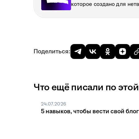
которое создано для нет
Поделиться:
Что ещё писали по этой
24.07.2026
5 навыков, чтобы вести свой блог