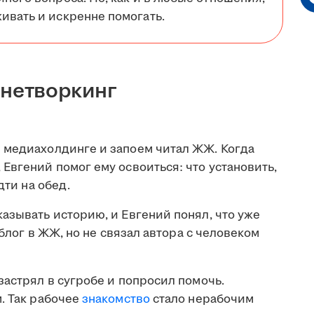
ивать и искренне помогать.
 нетворкинг
 медиахолдинге и запоем читал ЖЖ. Когда
Евгений помог ему освоиться: что установить,
дти на обед.
азывать историю, и Евгений понял, что уже
 блог в ЖЖ, но не связал автора с человеком
застрял в сугробе и попросил помочь.
. Так рабочее
знакомство
стало нерабочим