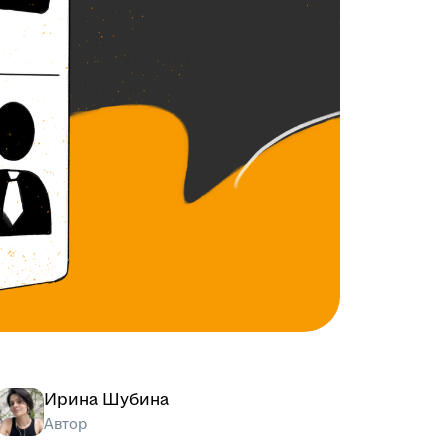
Ирина Шубина
Автор