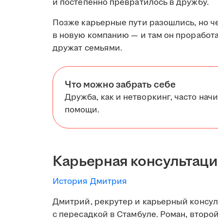
и постепенно превратилось в дружбу.
Позже карьерные пути разошлись, но че
в новую компанию — и там он проработал
дружат семьями.
Что можно забрать себе
Дружба, как и нетворкинг, часто начи
помощи.
Карьерная консультаци
История Дмитрия
Дмитрий, рекрутер и карьерный консуль
с пересадкой в Стамбуле. Роман, второй