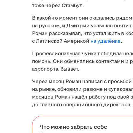
тоже через Стамбул.
В какой-то момент они оказались рядом
на русском, и Дмитрий услышал почти 
Роман рассказывал, что устал жить в Ко
с Латинской Америкой
на удалёнке
.
Профессиональная чуйка победила нело
помочь. Они обменялись контактами и р
аэропорта, бывает.
Через месяц Роман написал с просьбой
на рынке, обновили резюме и «упакова
месяцев Роман нашёл работу под свой з
до главного операционного директора.
Что можно забрать себе