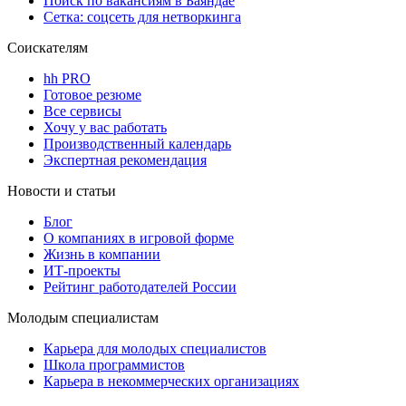
Поиск по вакансиям в Баяндае
Сетка: соцсеть для нетворкинга
Соискателям
hh PRO
Готовое резюме
Все сервисы
Хочу у вас работать
Производственный календарь
Экспертная рекомендация
Новости и статьи
Блог
О компаниях в игровой форме
Жизнь в компании
ИТ-проекты
Рейтинг работодателей России
Молодым специалистам
Карьера для молодых специалистов
Школа программистов
Карьера в некоммерческих организациях