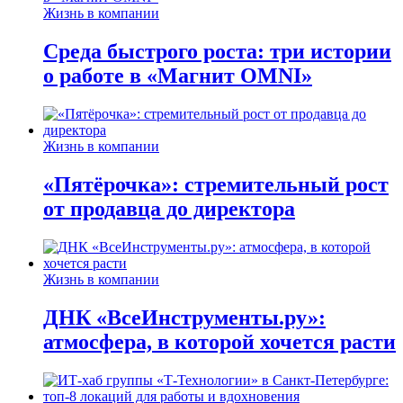
Жизнь в компании
Среда быстрого роста: три истории
о работе в «Магнит OMNI»
Жизнь в компании
«Пятёрочка»: стремительный рост
от продавца до директора
Жизнь в компании
ДНК «ВсеИнструменты.ру»:
атмосфера, в которой хочется расти