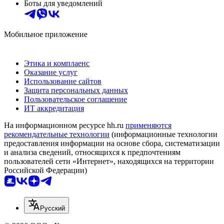
Боты для уведомлений
Мобильное приложение
Этика и комплаенс
Оказание услуг
Использование сайтов
Защита персональных данных
Пользовательское соглашение
ИТ аккредитация
На информационном ресурсе hh.ru
применяются
рекомендательные технологии
(информационные технологии
предоставления информации на основе сбора, систематизации
и анализа сведений, относящихся к предпочтениям
пользователей сети «Интернет», находящихся на территории
Российской Федерации)
Русский