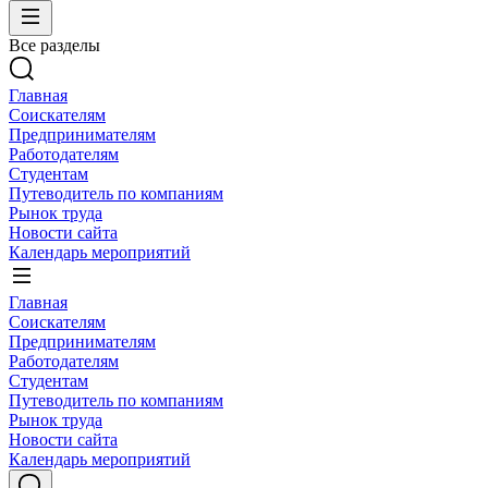
Все разделы
Главная
Соискателям
Предпринимателям
Работодателям
Студентам
Путеводитель по компаниям
Рынок труда
Новости сайта
Календарь мероприятий
Главная
Соискателям
Предпринимателям
Работодателям
Студентам
Путеводитель по компаниям
Рынок труда
Новости сайта
Календарь мероприятий