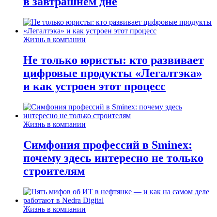
в завтрашнем дне
Жизнь в компании
Не только юристы: кто развивает
цифровые продукты «Легалтэка»
и как устроен этот процесс
Жизнь в компании
Симфония профессий в Sminex:
почему здесь интересно не только
строителям
Жизнь в компании