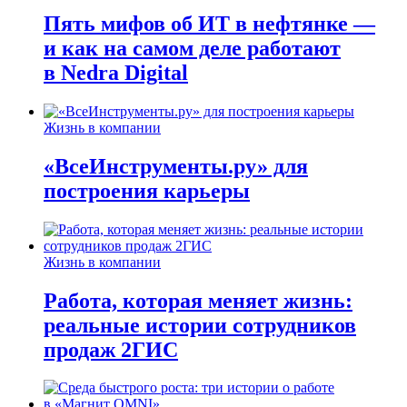
Пять мифов об ИТ в нефтянке —
и как на самом деле работают
в Nedra Digital
Жизнь в компании
«ВсеИнструменты.ру» для
построения карьеры
Жизнь в компании
Работа, которая меняет жизнь:
реальные истории сотрудников
продаж 2ГИС