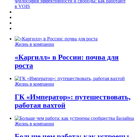
Философия эффективности и свободы: как работают
в VOIS
Жизнь в компании
«Каргилл» в России: почва для
роста
Жизнь в компании
ГК «Император»: путешествовать,
работая вахтой
Жизнь в компании
Больше чем работа: как устроены