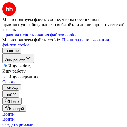
Мы используем файлы cookie, чтобы обеспечивать
правильную работу нашего веб-сайта и анализировать сетевой
трафик.
Правила использования файлов cookie
Мы используем файлы cookie.
Правила использования
файлов cookie
Понятно
Ищу работу
Ищу работу
Ищу работу
Ищу сотрудника
Сервисы
Помощь
Ещё
Поиск
Баяндай
Войти
Войти
Создать резюме