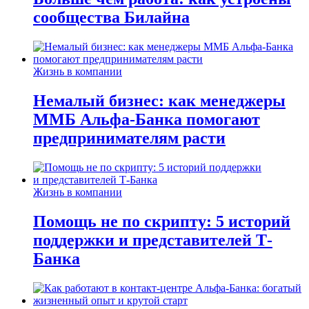
сообщества Билайна
Жизнь в компании
Немалый бизнес: как менеджеры
ММБ Альфа-Банка помогают
предпринимателям расти
Жизнь в компании
Помощь не по скрипту: 5 историй
поддержки и представителей Т-
Банка