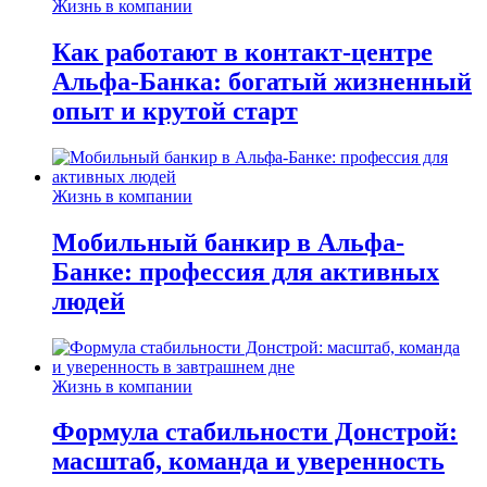
Жизнь в компании
Как работают в контакт-центре
Альфа-Банка: богатый жизненный
опыт и крутой старт
Жизнь в компании
Мобильный банкир в Альфа-
Банке: профессия для активных
людей
Жизнь в компании
Формула стабильности Донстрой:
масштаб, команда и уверенность