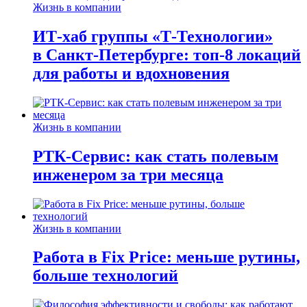
Жизнь в компании
ИТ-хаб группы «Т-Технологии»
в Санкт-Петербурге: топ-8 локаций
для работы и вдохновения
Жизнь в компании
РТК-Сервис: как стать полевым
инженером за три месяца
Жизнь в компании
Работа в Fix Price: меньше рутины,
больше технологий